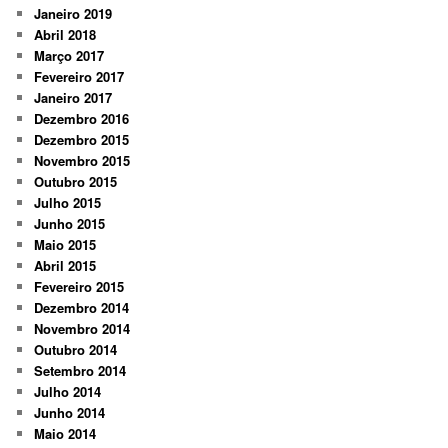
Janeiro 2019
Abril 2018
Março 2017
Fevereiro 2017
Janeiro 2017
Dezembro 2016
Dezembro 2015
Novembro 2015
Outubro 2015
Julho 2015
Junho 2015
Maio 2015
Abril 2015
Fevereiro 2015
Dezembro 2014
Novembro 2014
Outubro 2014
Setembro 2014
Julho 2014
Junho 2014
Maio 2014