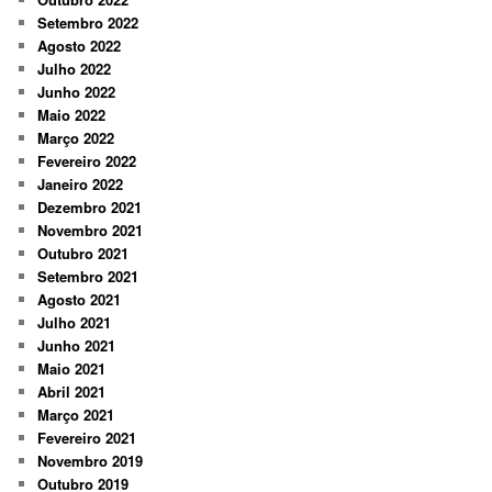
Setembro 2022
Agosto 2022
Julho 2022
Junho 2022
Maio 2022
Março 2022
Fevereiro 2022
Janeiro 2022
Dezembro 2021
Novembro 2021
Outubro 2021
Setembro 2021
Agosto 2021
Julho 2021
Junho 2021
Maio 2021
Abril 2021
Março 2021
Fevereiro 2021
Novembro 2019
Outubro 2019