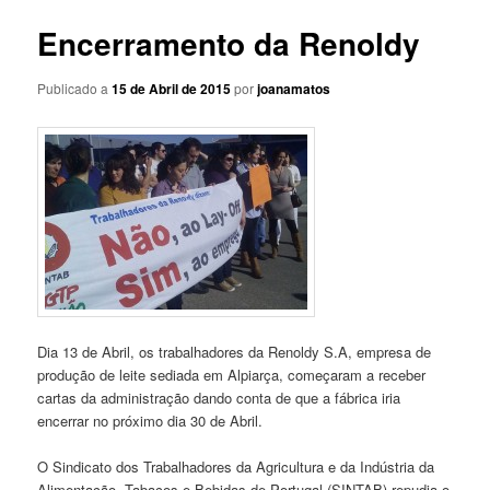
Encerramento da Renoldy
Publicado a
15 de Abril de 2015
por
joanamatos
Dia 13 de Abril, os trabalhadores da Renoldy S.A, empresa de
produção de leite sediada em Alpiarça, começaram a receber
cartas da administração dando conta de que a fábrica iria
encerrar no próximo dia 30 de Abril.
O Sindicato dos Trabalhadores da Agricultura e da Indústria da
Alimentação, Tabacos e Bebidas de Portugal (SINTAB) repudia o