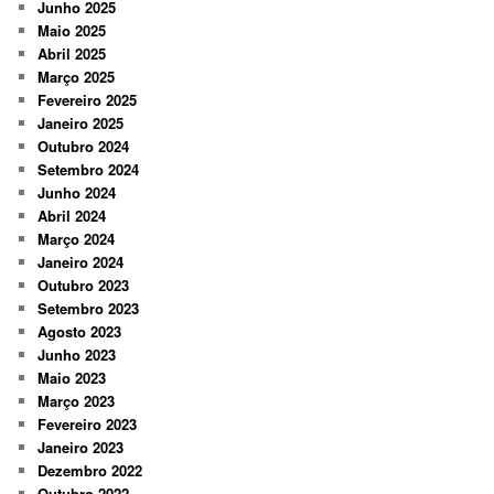
Junho 2025
Maio 2025
Abril 2025
Março 2025
Fevereiro 2025
Janeiro 2025
Outubro 2024
Setembro 2024
Junho 2024
Abril 2024
Março 2024
Janeiro 2024
Outubro 2023
Setembro 2023
Agosto 2023
Junho 2023
Maio 2023
Março 2023
Fevereiro 2023
Janeiro 2023
Dezembro 2022
Outubro 2022