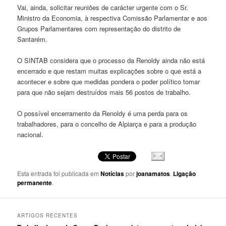
Vai, ainda, solicitar reuniões de carácter urgente com o Sr.
Ministro da Economia, à respectiva Comissão Parlamentar e aos
Grupos Parlamentares com representação do distrito de
Santarém.
O SINTAB considera que o processo da Renoldy ainda não está
encerrado e que restam muitas explicações sobre o que está a
acontecer e sobre que medidas pondera o poder político tomar
para que não sejam destruídos mais 56 postos de trabalho.
O possível encerramento da Renoldy é uma perda para os
trabalhadores, para o concelho de Alpiarça e para a produção
nacional.
Esta entrada foi publicada em
Notícias
por
joanamatos
.
Ligação
permanente
.
ARTIGOS RECENTES