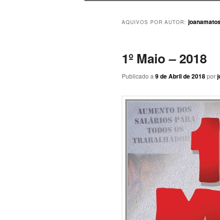
joanamato
AQUIVOS POR AUTOR:
1º Maio – 2018
Publicado a
9 de Abril de 2018
por