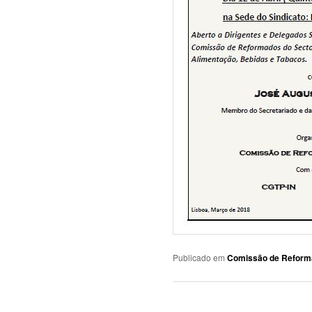
Publicado em
Comissão de Reform