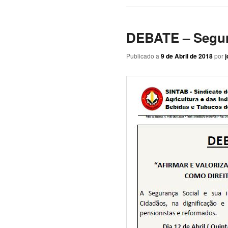
DEBATE – Segur
Publicado a
9 de Abril de 2018
por