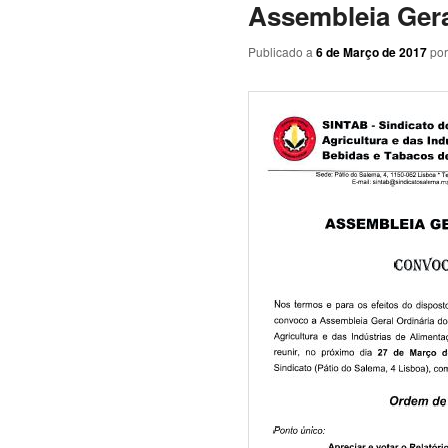
Assembleia Gera
Publicado a
6 de Março de 2017
po