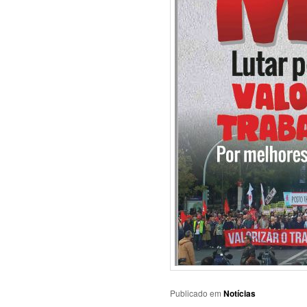
Publicado em
Notícias