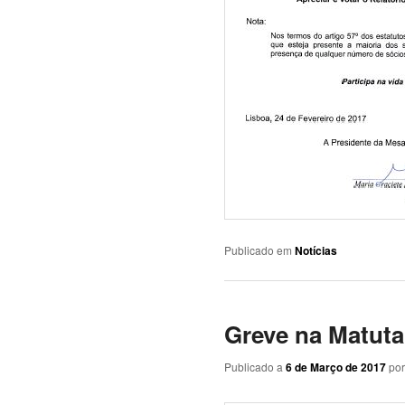
Publicado em
Notícias
Greve na Matut
Publicado a
6 de Março de 2017
po