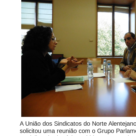
A União dos Sindicatos do Norte Alentej
solicitou uma reunião com o Grupo Parlame