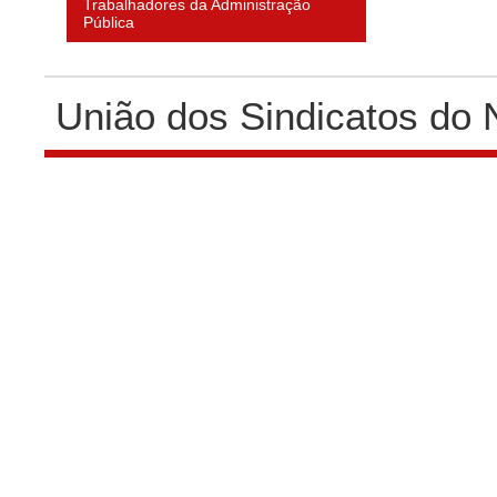
Trabalhadores da Administração
Pública
União dos Sindicatos do 