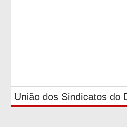
União dos Sindicatos do 