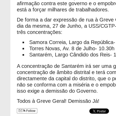
afirmação contra este governo e o empobr
está a forçar milhares de trabalhadores.
De forma a dar expressão de rua à Greve 
dia da mesma, 27 de Junho, a USS/CGTP-
três concentrações:
Samora Correia, Largo da República-
Torres Novas, Av. 8 de Julho- 10.30h
Santarém, Largo Cândido dos Reis- 
A concentração de Santarém irá ser uma 
concentração de âmbito distrital e terá com
directamente da capital do distrito, que o 
não se conforma com a miséria e o empob
isso exige a demissão do Governo.
Todos à Greve Geral! Demissão Já!
Follow