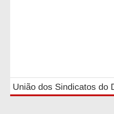
União dos Sindicatos do 