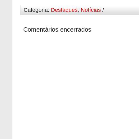
Categoria:
Destaques
,
Notícias
/
Comentários encerrados