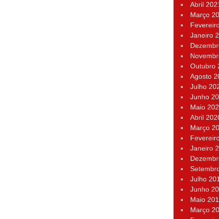
Abril 202
Março 2
Fevereir
Janeiro 
Dezembr
Novembr
Outubro
Agosto 2
Julho 20
Junho 2
Maio 20
Abril 202
Março 2
Fevereir
Janeiro 
Dezembr
Setembr
Julho 20
Junho 2
Maio 20
Março 2