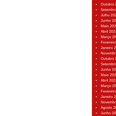
Outubro
Setembr
Julho 20
Junho 2
Maio 20
Abril 202
Março 2
Fevereir
Janeiro 
Novembr
Outubro
Setembr
Junho 2
Maio 20
Abril 202
Março 2
Fevereir
Janeiro 
Novembr
Agosto 2
Junho 2