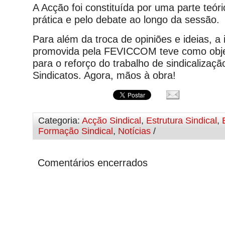
A Acção foi constituída por uma parte teóri
prática e pelo debate ao longo da sessão.
Para além da troca de opiniões e ideias, a i
promovida pela FEVICCOM teve como objec
para o reforço do trabalho de sindicalizaç
Sindicatos. Agora, mãos à obra!
Categoria:
Acção Sindical
,
Estrutura Sindical
,
Formação Sindical
,
Notícias
/
Comentários encerrados