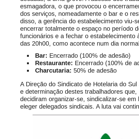
esmagadora, o que provocou o encerrament
dos serviços, nomeadamente o bar e o res
disso, a gerência do estabelecimento viu-s
encerrar totalmente o espaço no período 
funcionários e a fechar o estabelecimento
das 20h00, como acontece num dia norma
Bar:
Encerrado (100% de adesão)
Restaurante:
Encerrado (100% de a
Charcutaria:
50% de adesão
A Direção do Sindicato de Hotelaria do Su
e determinação destes trabalhadores que, 
decidiram organizar-se, sindicalizar-se em 
eleger delegados sindicais. A luta vai cont