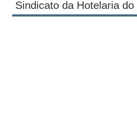
Sindicato da Hotelaria do