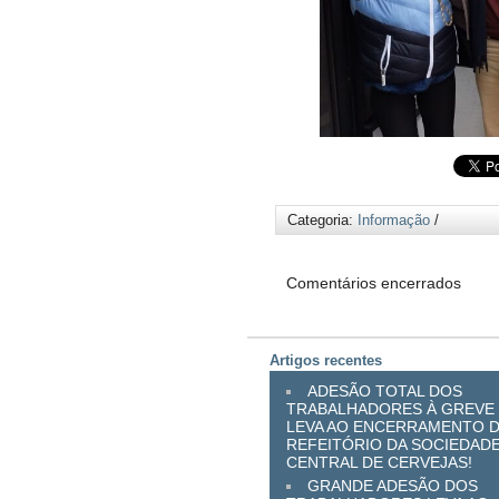
Categoria:
Informação
/
Comentários encerrados
Artigos recentes
ADESÃO TOTAL DOS
TRABALHADORES À GREVE
LEVA AO ENCERRAMENTO 
REFEITÓRIO DA SOCIEDAD
CENTRAL DE CERVEJAS!
GRANDE ADESÃO DOS