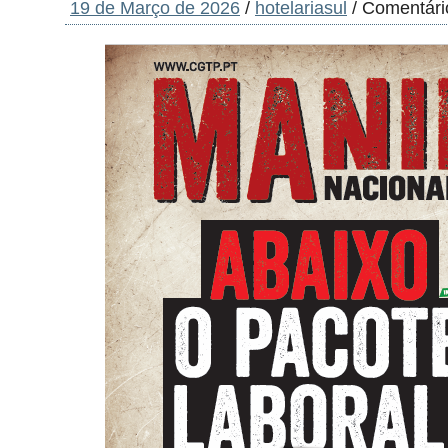
19 de Março de 2026
/
hotelariasul
/
Comentári