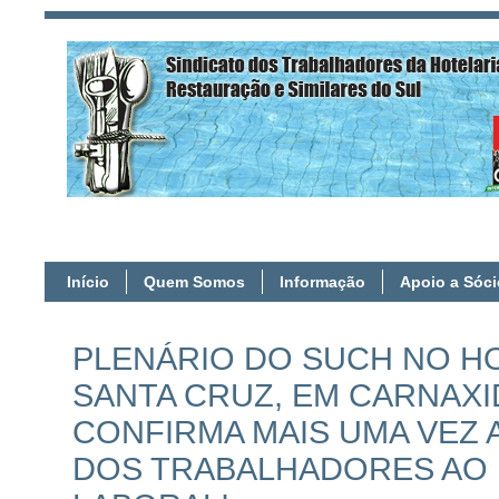
Início
Quem Somos
Informação
Apoio a Sóc
PLENÁRIO DO SUCH NO HO
SANTA CRUZ, EM CARNAXI
CONFIRMA MAIS UMA VEZ 
DOS TRABALHADORES AO