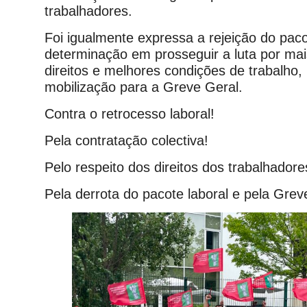
trabalhadores.
Foi igualmente expressa a rejeição do paco
determinação em prosseguir a luta por mai
direitos e melhores condições de trabalho,
mobilização para a Greve Geral.
Contra o retrocesso laboral!
Pela contratação colectiva!
Pelo respeito dos direitos dos trabalhadore
Pela derrota do pacote laboral e pela Grev