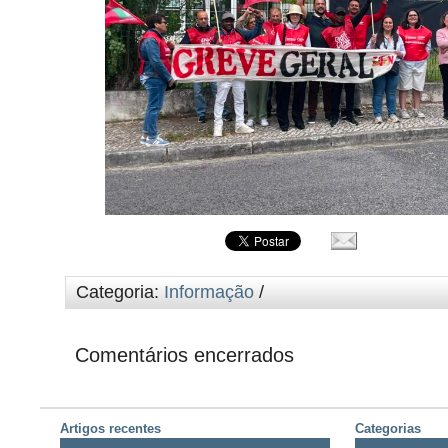
Categoria:
Informação
/
Comentários encerrados
Artigos recentes
Categorias