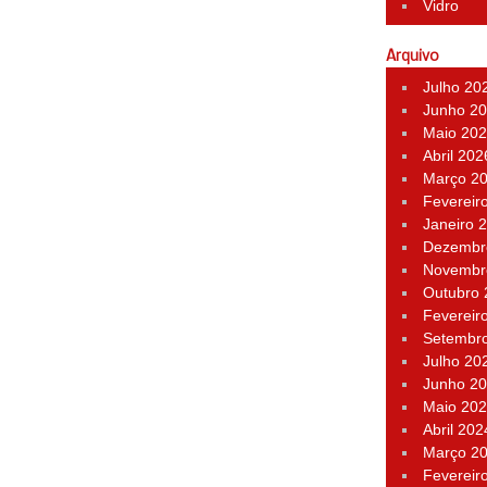
Vidro
Arquivo
Julho 20
Junho 2
Maio 20
Abril 202
Março 2
Fevereir
Janeiro 
Dezembr
Novembr
Outubro
Fevereir
Setembr
Julho 20
Junho 2
Maio 20
Abril 202
Março 2
Fevereir