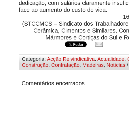
dedicação, com salários claramente insufic
face ao aumento do custo de vida.
16
(STCCMCS – Sindicato dos Trabalhadores
Cerâmica, Cimentos e Similares, Con
Mármores e Cortiças do Sul e 
Categoria:
Acção Reivindicativa
,
Actualidade
,
Construção
,
Contratação
,
Madeiras
,
Notícias
/
Comentários encerrados