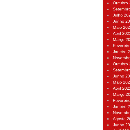
Outubro
Setembr
Julho 20
Junho 2
Maio 20
Abril 202
Março 2
Fevereir
Janeiro 
Novembr
Outubro
Setembr
Junho 2
Maio 20
Abril 202
Março 2
Fevereir
Janeiro 
Novembr
Agosto 2
Junho 2