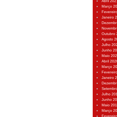
Abril 202
Março 2
Fevereir
Janeiro 
Dezembr
Novembr
Outubro
Agosto 2
Julho 20
Junho 2
Maio 20
Abril 202
Março 2
Fevereir
Janeiro 
Dezembr
Setembr
Julho 20
Junho 2
Maio 20
Março 2
Fevereir