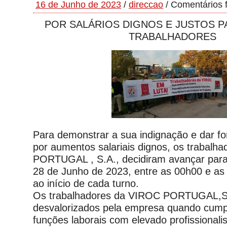
16 de Junho de 2023
/
direccao
/
Comentários 
POR SALÁRIOS DIGNOS E JUSTOS 
TRABALHADORES
Para demonstrar a sua indignação e dar for
por aumentos salariais dignos, os trabalh
PORTUGAL , S.A., decidiram avançar para
28 de Junho de 2023, entre as 00h00 e as
ao início de cada turno.
Os trabalhadores da VIROC PORTUGAL,S.
desvalorizados pela empresa quando cum
funções laborais com elevado profissiona