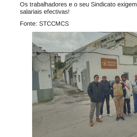
Os trabalhadores e o seu Sindicato exige
salariais efectivas!
Fonte: STCCMCS