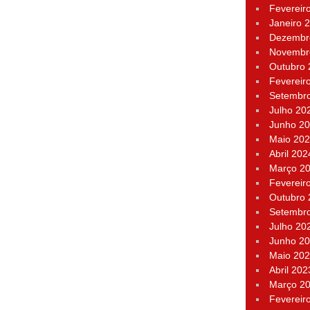
Fevereir
Janeiro 
Dezembr
Novembr
Outubro
Fevereir
Setembr
Julho 20
Junho 2
Maio 20
Abril 202
Março 2
Fevereir
Outubro
Setembr
Julho 20
Junho 2
Maio 20
Abril 202
Março 2
Fevereir