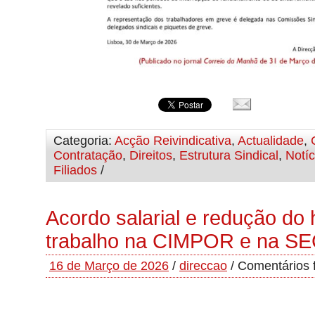
Categoria:
Acção Reivindicativa
,
Actualidade
,
Contratação
,
Direitos
,
Estrutura Sindical
,
Notíc
Filiados
/
Acordo salarial e redução do 
trabalho na CIMPOR e na SE
16 de Março de 2026
/
direccao
/
Comentários 