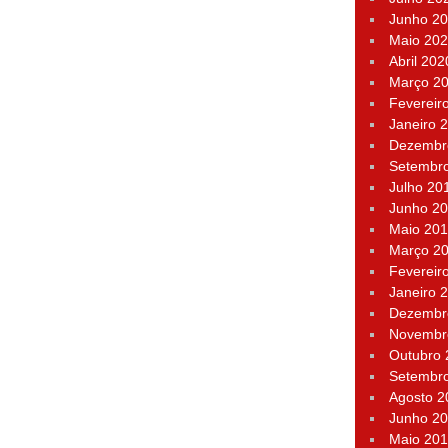
Junho 2
Maio 20
Abril 202
Março 2
Fevereir
Janeiro 
Dezembr
Setembr
Julho 20
Junho 2
Maio 20
Março 2
Fevereir
Janeiro 
Dezembr
Novembr
Outubro
Setembr
Agosto 2
Junho 2
Maio 20