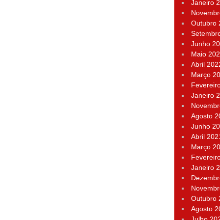
Janeiro 
Novembr
Outubro
Setembr
Junho 2
Maio 20
Abril 202
Março 2
Fevereir
Janeiro 
Novembr
Agosto 2
Junho 2
Abril 202
Março 2
Fevereir
Janeiro 
Dezembr
Novembr
Outubro
Agosto 2
Julho 20