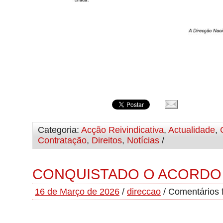
Categoria:
Acção Reivindicativa
,
Actualidade
,
Contratação
,
Direitos
,
Notícias
/
CONQUISTADO O ACORDO 
16 de Março de 2026
/
direccao
/
Comentários 