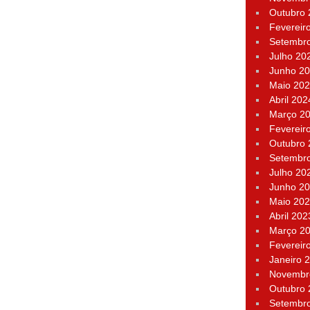
Outubro
Fevereir
Setembr
Julho 20
Junho 2
Maio 20
Abril 202
Março 2
Fevereir
Outubro
Setembr
Julho 20
Junho 2
Maio 20
Abril 202
Março 2
Fevereir
Janeiro 
Novembr
Outubro
Setembr