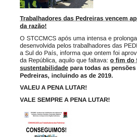
Trabalhadores das Pedreiras vencem ap
da razão!
O STCCMCS após uma intensa e prolongad
desenvolvida pelos trabalhadores das PE
a Sul do País, informa que ontem foi apro
da República, aquilo que faltava:
o fim do 
sustentabilidade
para todas as pensões
Pedreiras, incluindo as de 2019.
VALEU A PENA LUTAR!
VALE SEMPRE A PENA LUTAR!