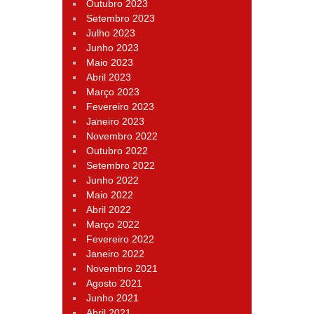
Outubro 2023
Setembro 2023
Julho 2023
Junho 2023
Maio 2023
Abril 2023
Março 2023
Fevereiro 2023
Janeiro 2023
Novembro 2022
Outubro 2022
Setembro 2022
Junho 2022
Maio 2022
Abril 2022
Março 2022
Fevereiro 2022
Janeiro 2022
Novembro 2021
Agosto 2021
Junho 2021
Abril 2021