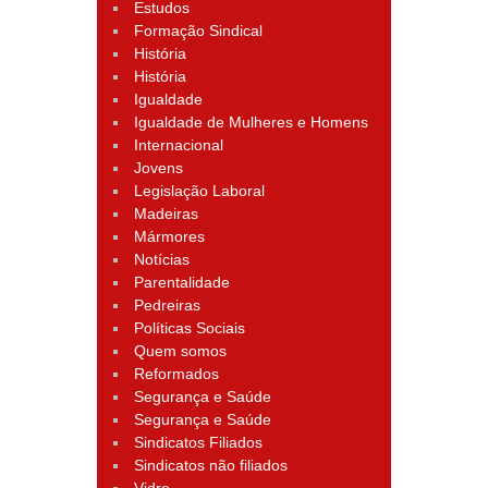
Estudos
Formação Sindical
História
História
Igualdade
Igualdade de Mulheres e Homens
Internacional
Jovens
Legislação Laboral
Madeiras
Mármores
Notícias
Parentalidade
Pedreiras
Políticas Sociais
Quem somos
Reformados
Segurança e Saúde
Segurança e Saúde
Sindicatos Filiados
Sindicatos não filiados