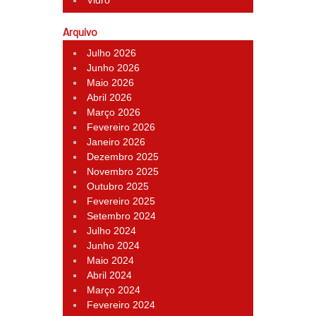
Vidro
Arquivo
Julho 2026
Junho 2026
Maio 2026
Abril 2026
Março 2026
Fevereiro 2026
Janeiro 2026
Dezembro 2025
Novembro 2025
Outubro 2025
Fevereiro 2025
Setembro 2024
Julho 2024
Junho 2024
Maio 2024
Abril 2024
Março 2024
Fevereiro 2024