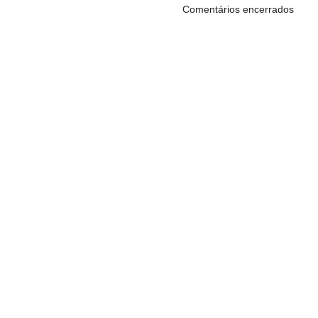
Comentários encerrados