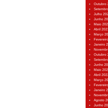
Outubro
Setembr
Julho 20
Junho 2
Maio 20
Abril 202
Março 2
Fevereir
Janeiro 
Novembr
Outubro
Setembr
Junho 2
Maio 20
Abril 202
Março 2
Fevereir
Janeiro 
Novembr
Agosto 2
Junho 2