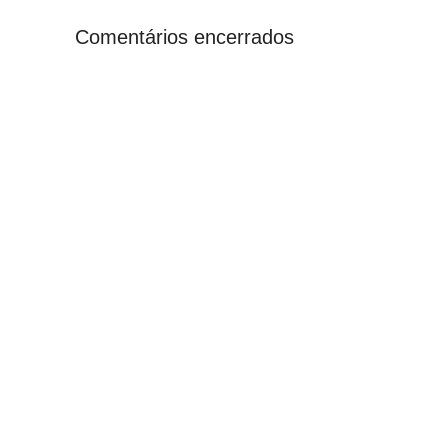
Comentários encerrados