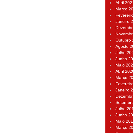
Abril 202
Março 2
Fevereir
Janeiro 
Dezembr
Novembr
Outubro
Agosto 2
Julho 20
Junho 2
Maio 20
Abril 202
Março 2
Fevereir
Janeiro 
Dezembr
Setembr
Julho 20
Junho 2
Maio 20
Março 2