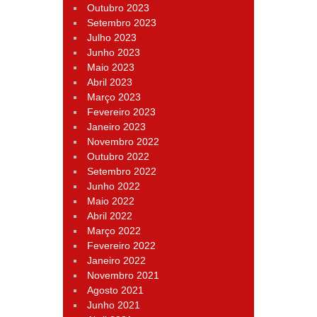
Outubro 2023
Setembro 2023
Julho 2023
Junho 2023
Maio 2023
Abril 2023
Março 2023
Fevereiro 2023
Janeiro 2023
Novembro 2022
Outubro 2022
Setembro 2022
Junho 2022
Maio 2022
Abril 2022
Março 2022
Fevereiro 2022
Janeiro 2022
Novembro 2021
Agosto 2021
Junho 2021