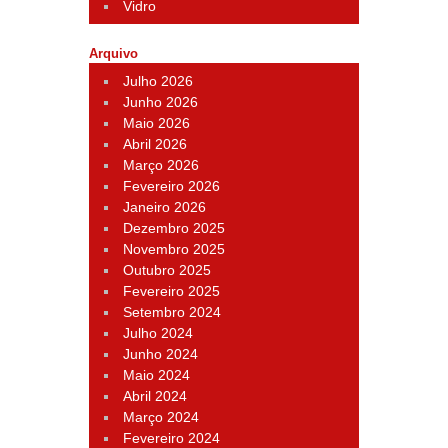
Vidro
Arquivo
Julho 2026
Junho 2026
Maio 2026
Abril 2026
Março 2026
Fevereiro 2026
Janeiro 2026
Dezembro 2025
Novembro 2025
Outubro 2025
Fevereiro 2025
Setembro 2024
Julho 2024
Junho 2024
Maio 2024
Abril 2024
Março 2024
Fevereiro 2024