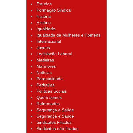
Estudos
Formação Sindical
História
História
Igualdade
Igualdade de Mulheres e Homens
Internacional
Jovens
Legislação Laboral
Madeiras
Mármores
Notícias
Parentalidade
Pedreiras
Políticas Sociais
Quem somos
Reformados
Segurança e Saúde
Segurança e Saúde
Sindicatos Filiados
Sindicatos não filiados