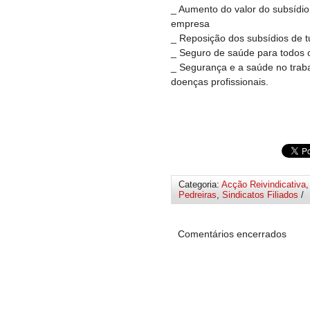
_ Aumento do valor do subsídio
empresa
_ Reposição dos subsídios de t
_ Seguro de saúde para todos 
_ Segurança e a saúde no traba
doenças profissionais.
Categoria:
Acção Reivindicativa
Pedreiras
,
Sindicatos Filiados
/
Comentários encerrados