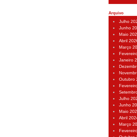
Arquivo
Julho 20
Junho 2
Maio 20
Abril 202
Março 2
Fevereir
Janeiro 
Dezembr
Novembr
Outubro
Fevereir
Setembr
Julho 20
Junho 2
Maio 20
Abril 202
Março 2
Fevereir