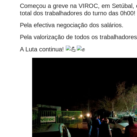
Começou a greve na VIROC, em Setúbal,
total dos trabalhadores do turno das 0h00!
Pela efectiva negociação dos salários.
Pela valorização de todos
os trabalhadores
A Luta continua!