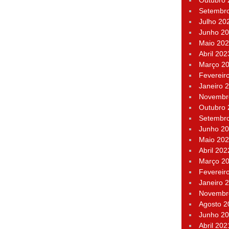
Outubro
Setembr
Julho 20
Junho 2
Maio 20
Abril 202
Março 2
Fevereir
Janeiro 
Novembr
Outubro
Setembr
Junho 2
Maio 20
Abril 202
Março 2
Fevereir
Janeiro 
Novembr
Agosto 2
Junho 2
Abril 202