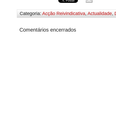
Categoria:
Acção Reivindicativa
,
Actualidade
,
Comentários encerrados