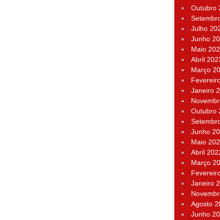
Outubro
Setembr
Julho 20
Junho 2
Maio 20
Abril 202
Março 2
Fevereir
Janeiro 
Novembr
Outubro
Setembr
Junho 2
Maio 20
Abril 202
Março 2
Fevereir
Janeiro 
Novembr
Agosto 2
Junho 2