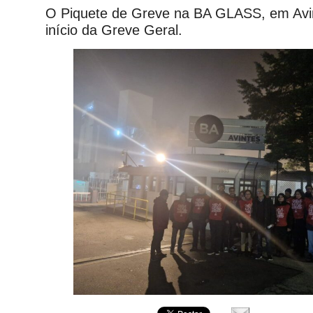
O Piquete de Greve na BA GLASS, em Avin
início da Greve Geral.