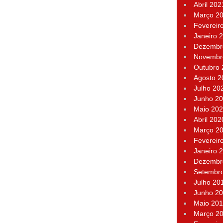
Abril 202
Março 2
Fevereir
Janeiro 
Dezembr
Novembr
Outubro
Agosto 2
Julho 20
Junho 2
Maio 20
Abril 202
Março 2
Fevereir
Janeiro 
Dezembr
Setembr
Julho 20
Junho 2
Maio 20
Março 2