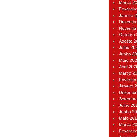
Março 2
Fevereir
Janeiro 
Dezembr
Novembr
Outubro
Agosto 2
Julho 20
Junho 2
Maio 20
Abril 202
Março 2
Fevereir
Janeiro 
Dezembr
Setembr
Julho 20
Junho 2
Maio 20
Março 2
Fevereir