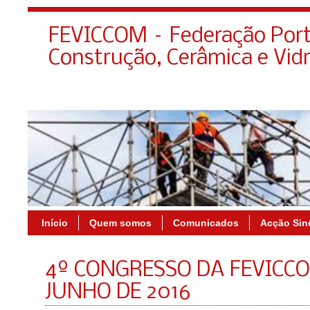
FEVICCOM – Federação Port
Construção, Cerâmica e Vid
Início
Quem somos
Comunicados
Acção Sin
4º CONGRESSO DA FEVICCO
JUNHO DE 2016