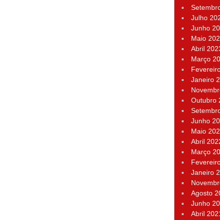
Setembr
Julho 20
Junho 2
Maio 20
Abril 202
Março 2
Fevereir
Janeiro 
Novembr
Outubro
Setembr
Junho 2
Maio 20
Abril 202
Março 2
Fevereir
Janeiro 
Novembr
Agosto 2
Junho 2
Abril 202