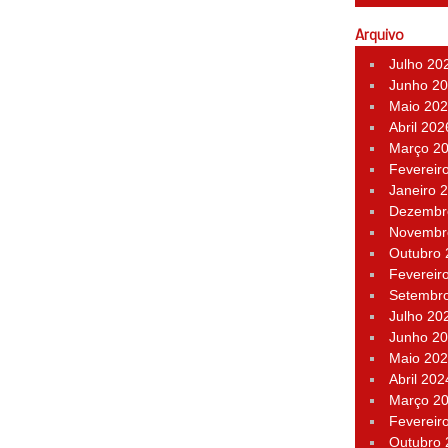
Arquivo
Julho 20
Junho 2
Maio 20
Abril 202
Março 2
Fevereir
Janeiro 
Dezembr
Novembr
Outubro
Fevereir
Setembr
Julho 20
Junho 2
Maio 20
Abril 202
Março 2
Fevereir
Outubro