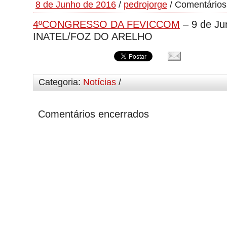
8 de Junho de 2016
/
pedrojorge
/
Comentários
4ºCONGRESSO DA FEVICCOM
– 9 de Ju
INATEL/FOZ DO ARELHO
Categoria:
Notícias
/
Comentários encerrados