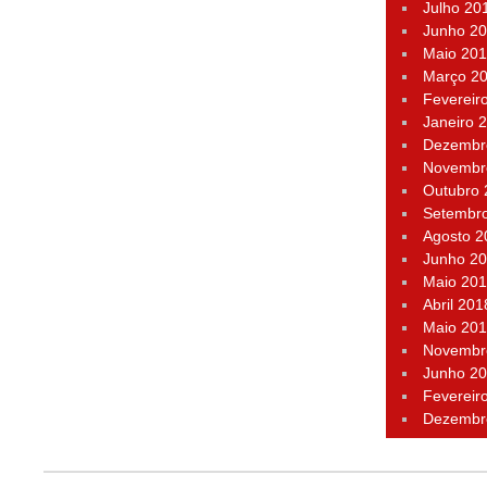
Julho 20
Junho 2
Maio 20
Março 2
Fevereir
Janeiro 
Dezembr
Novembr
Outubro
Setembr
Agosto 2
Junho 2
Maio 20
Abril 201
Maio 20
Novembr
Junho 2
Fevereir
Dezembr