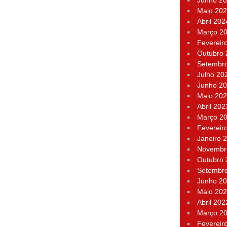
Junho 2
Maio 20
Abril 202
Março 2
Fevereir
Outubro
Setembr
Julho 20
Junho 2
Maio 20
Abril 202
Março 2
Fevereir
Janeiro 
Novembr
Outubro
Setembr
Junho 2
Maio 20
Abril 202
Março 2
Fevereir