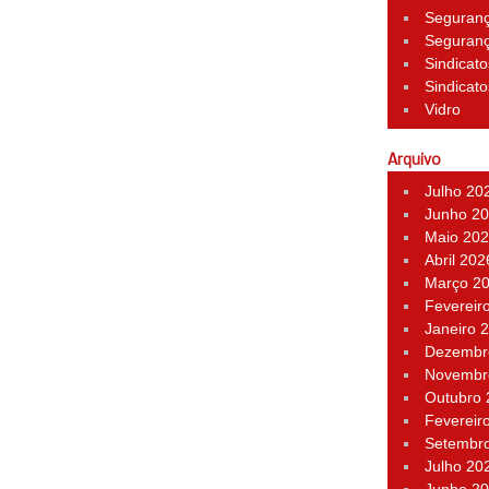
Seguran
Seguran
Sindicato
Sindicato
Vidro
Arquivo
Julho 20
Junho 2
Maio 20
Abril 202
Março 2
Fevereir
Janeiro 
Dezembr
Novembr
Outubro
Fevereir
Setembr
Julho 20