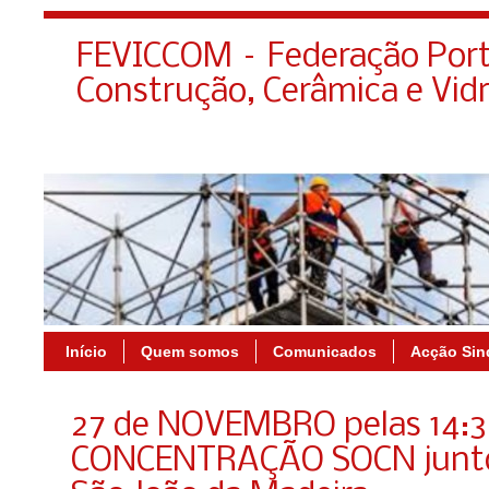
FEVICCOM – Federação Port
Construção, Cerâmica e Vid
Início
Quem somos
Comunicados
Acção Sin
27 de NOVEMBRO pelas 14:3
CONCENTRAÇÃO SOCN junto