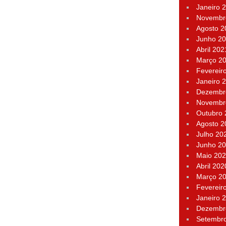
Janeiro 
Novembr
Agosto 2
Junho 2
Abril 202
Março 2
Fevereir
Janeiro 
Dezembr
Novembr
Outubro
Agosto 2
Julho 20
Junho 2
Maio 20
Abril 202
Março 2
Fevereir
Janeiro 
Dezembr
Setembr