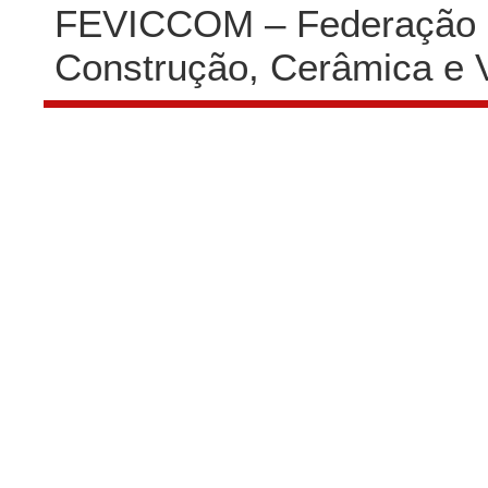
FEVICCOM – Federação P
Construção, Cerâmica e 