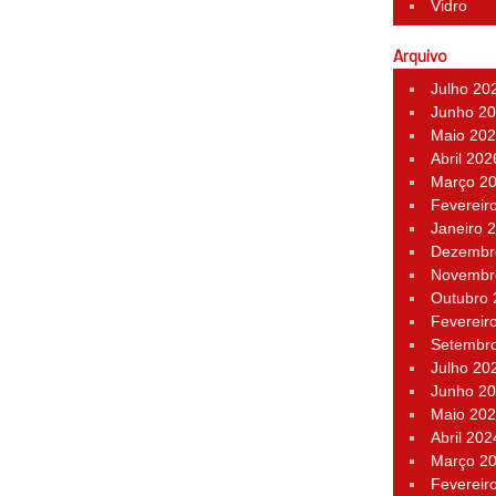
Vidro
Arquivo
Julho 20
Junho 2
Maio 20
Abril 202
Março 2
Fevereir
Janeiro 
Dezembr
Novembr
Outubro
Fevereir
Setembr
Julho 20
Junho 2
Maio 20
Abril 202
Março 2
Fevereir