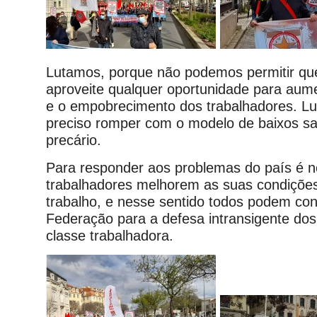
Lutamos, porque não podemos permitir qu
aproveite qualquer oportunidade para aum
e o empobrecimento dos trabalhadores. L
preciso romper com o modelo de baixos sal
precário.
Para responder aos problemas do país é n
trabalhadores melhorem as suas condições
trabalho, e nesse sentido todos podem co
Federação para a defesa intransigente dos
classe trabalhadora.