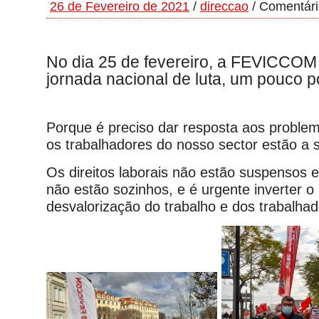
26 de Fevereiro de 2021
/
direccao
/
Comentári
No dia 25 de fevereiro, a FEVICCOM 
jornada nacional de luta, um pouco po
Porque é preciso dar resposta aos proble
os trabalhadores do nosso sector estão a s
Os direitos laborais não estão suspensos e
não estão sozinhos, e é urgente inverter 
desvalorização do trabalho e dos trabalhad