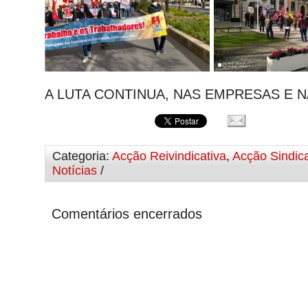
A LUTA CONTINUA, NAS EMPRESAS E N
Categoria:
Acção Reivindicativa
,
Acção Sindica
Notícias
/
Comentários encerrados