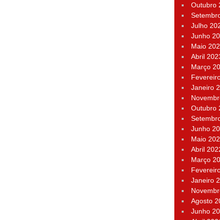
Outubro
Setembr
Julho 20
Junho 2
Maio 20
Abril 202
Março 2
Fevereir
Janeiro 
Novembr
Outubro
Setembr
Junho 2
Maio 20
Abril 202
Março 2
Fevereir
Janeiro 
Novembr
Agosto 2
Junho 2