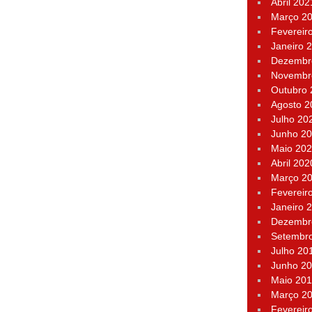
Abril 202
Março 2
Fevereir
Janeiro 
Dezembr
Novembr
Outubro
Agosto 2
Julho 20
Junho 2
Maio 20
Abril 202
Março 2
Fevereir
Janeiro 
Dezembr
Setembr
Julho 20
Junho 2
Maio 20
Março 2
Fevereir