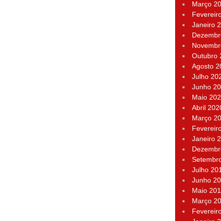
Março 2
Fevereir
Janeiro 
Dezembr
Novembr
Outubro
Agosto 2
Julho 20
Junho 2
Maio 20
Abril 202
Março 2
Fevereir
Janeiro 
Dezembr
Setembr
Julho 20
Junho 2
Maio 20
Março 2
Fevereir