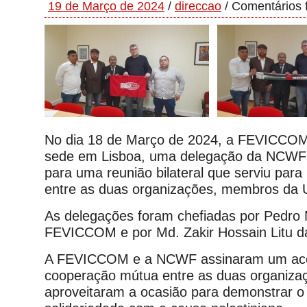
19 de Março de 2024
/
direccao
/
Comentários 
No dia 18 de Março de 2024, a FEVICCOM
sede em Lisboa, uma delegação da NCWF
para uma reunião bilateral que serviu para 
entre as duas organizações, membros da 
As delegações foram chefiadas por Pedro 
FEVICCOM e por Md. Zakir Hossain Litu 
A FEVICCOM e a NCWF assinaram um ac
cooperação mútua entre as duas organiza
aproveitaram a ocasião para demonstrar o 