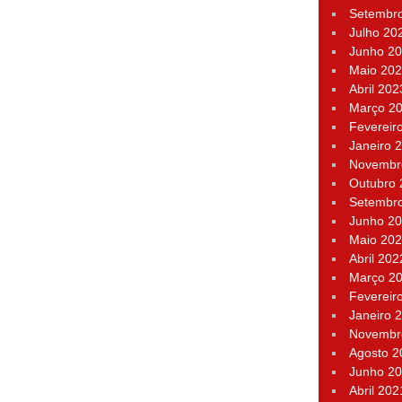
Setembr
Julho 20
Junho 2
Maio 20
Abril 202
Março 2
Fevereir
Janeiro 
Novembr
Outubro
Setembr
Junho 2
Maio 20
Abril 202
Março 2
Fevereir
Janeiro 
Novembr
Agosto 2
Junho 2
Abril 202