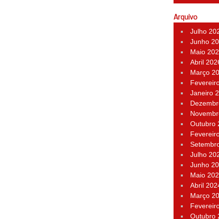
Arquivo
Julho 20
Junho 2
Maio 20
Abril 202
Março 2
Fevereir
Janeiro 
Dezembr
Novembr
Outubro
Fevereir
Setembr
Julho 20
Junho 2
Maio 20
Abril 202
Março 2
Fevereir
Outubro