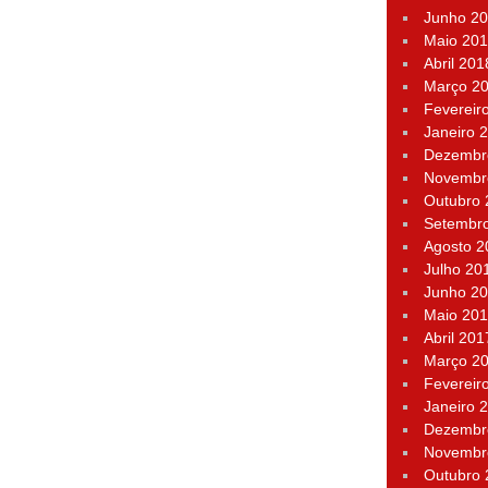
Junho 2
Maio 20
Abril 201
Março 2
Fevereir
Janeiro 
Dezembr
Novembr
Outubro
Setembr
Agosto 2
Julho 20
Junho 2
Maio 20
Abril 201
Março 2
Fevereir
Janeiro 
Dezembr
Novembr
Outubro