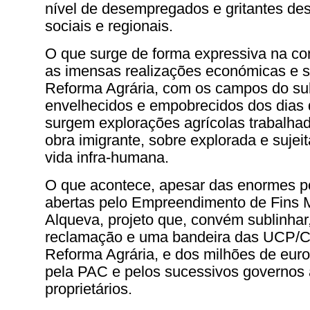
nível de desempregados e gritantes de
sociais e regionais.
O que surge de forma expressiva na c
as imensas realizações económicas e s
Reforma Agrária, com os campos do sul 
envelhecidos e empobrecidos dos dias 
surgem explorações agrícolas trabalha
obra imigrante, sobre explorada e sujei
vida infra-humana.
O que acontece, apesar das enormes p
abertas pelo Empreendimento de Fins M
Alqueva, projeto que, convém sublinhar
reclamação e uma bandeira das UCP/C
Reforma Agrária, e dos milhões de euros
pela PAC e pelos sucessivos governos
proprietários.