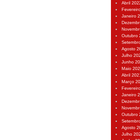
Abril 202
Fevereir
Janeiro 
Dezembr
Novembr
Outubro
Setembr
Agosto 2
Julho 20
Junho 2
Maio 20
Abril 202
Março 2
Fevereir
Janeiro 
Dezembr
Novembr
Outubro
Setembr
Agosto 2
Julho 20