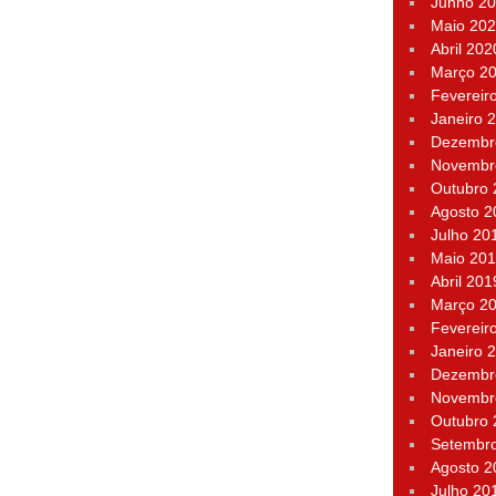
Junho 2
Maio 20
Abril 202
Março 2
Fevereir
Janeiro 
Dezembr
Novembr
Outubro
Agosto 2
Julho 20
Maio 20
Abril 201
Março 2
Fevereir
Janeiro 
Dezembr
Novembr
Outubro
Setembr
Agosto 2
Julho 20