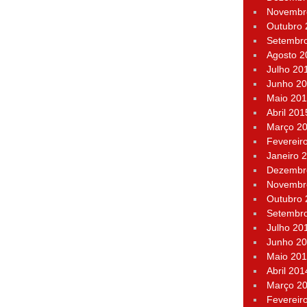
Novembr
Outubro
Setembr
Agosto 2
Julho 20
Junho 2
Maio 20
Abril 201
Março 2
Fevereir
Janeiro 
Dezembr
Novembr
Outubro
Setembr
Julho 20
Junho 2
Maio 20
Abril 201
Março 2
Fevereir