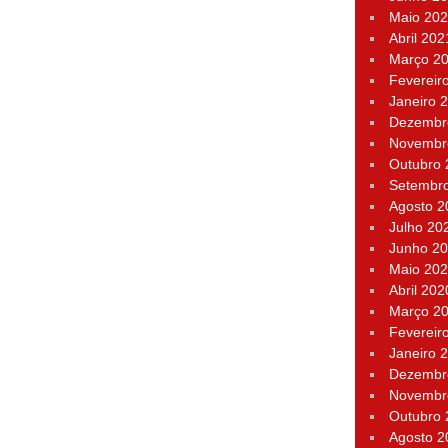
Maio 20
Abril 202
Março 2
Fevereir
Janeiro 
Dezembr
Novembr
Outubro
Setembr
Agosto 2
Julho 20
Junho 2
Maio 20
Abril 202
Março 2
Fevereir
Janeiro 
Dezembr
Novembr
Outubro
Agosto 2