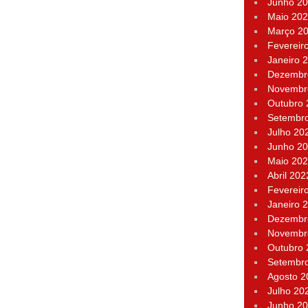
Junho 2
Maio 20
Março 2
Fevereir
Janeiro 
Dezembr
Novembr
Outubro
Setembr
Julho 20
Junho 2
Maio 20
Abril 202
Fevereir
Janeiro 
Dezembr
Novembr
Outubro
Setembr
Agosto 2
Julho 20
Junho 2