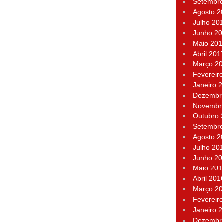
Setembr
Agosto 2
Julho 20
Junho 2
Maio 20
Abril 201
Março 2
Fevereir
Janeiro 
Dezembr
Novembr
Outubro
Setembr
Agosto 2
Julho 20
Junho 2
Maio 20
Abril 201
Março 2
Fevereir
Janeiro 
Dezembr