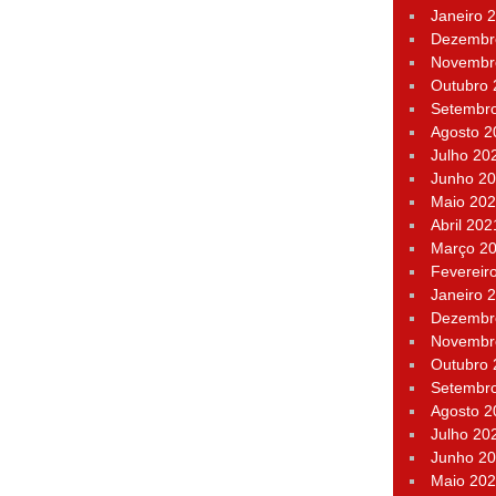
Janeiro 
Dezembr
Novembr
Outubro
Setembr
Agosto 2
Julho 20
Junho 2
Maio 20
Abril 202
Março 2
Fevereir
Janeiro 
Dezembr
Novembr
Outubro
Setembr
Agosto 2
Julho 20
Junho 2
Maio 20