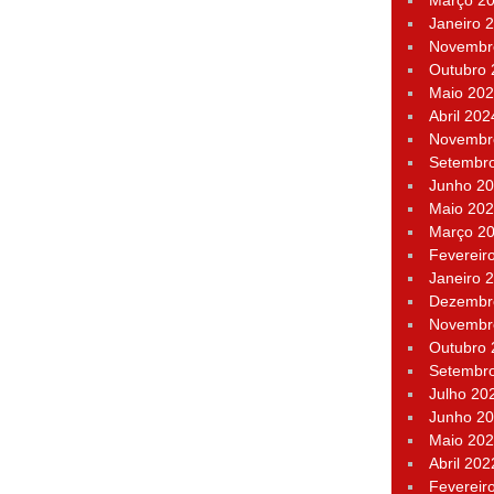
Março 2
Janeiro 
Novembr
Outubro
Maio 20
Abril 202
Novembr
Setembr
Junho 2
Maio 20
Março 2
Fevereir
Janeiro 
Dezembr
Novembr
Outubro
Setembr
Julho 20
Junho 2
Maio 20
Abril 202
Fevereir