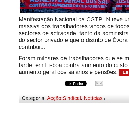
Manifestação Nacional da CGTP-IN teve u
massiva dos trabalhadores vindos de todos 
sectores de actividade, tanto da administr
do sector privado e que o distrito de Évo
contribuiu.
Foram milhares de trabalhadores que se m
tarde, em Lisboa contra aumento do custo 
aumento geral dos salários e pensões.
Le
Categoria:
Acção Sindical
,
Notícias
/