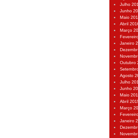
Julho 20
Junho 2
Maio 20
Abril 201
Março 2
Fevereir
Janeiro 
Dezembr
Novembr
Outubro
Setembr
Agosto 2
Julho 20
Junho 2
Maio 20
Abril 201
Março 2
Fevereir
Janeiro 
Dezembr
Novembr