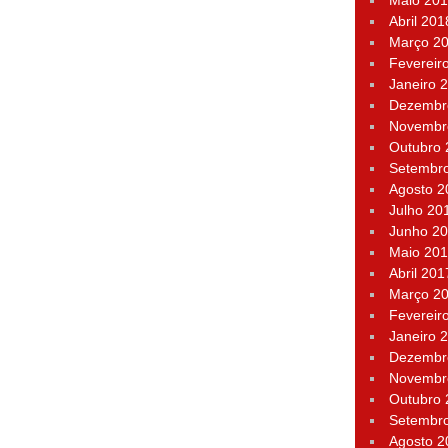
Maio 20
Abril 201
Março 2
Fevereir
Janeiro 
Dezembr
Novembr
Outubro
Setembr
Agosto 2
Julho 20
Junho 2
Maio 20
Abril 201
Março 2
Fevereir
Janeiro 
Dezembr
Novembr
Outubro
Setembr
Agosto 2