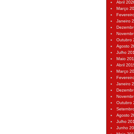
Abril 202
Março 2
Fevereir
Janeiro 
Dezembr
Novembr
Outubro
Agosto 2
Julho 20
Maio 20
Abril 201
Março 2
Fevereir
Janeiro 
Dezembr
Novembr
Outubro
Setembr
Agosto 2
Julho 20
Junho 2