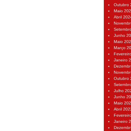
Outubro
Maio 20
Abril 202
Novembr
Setembr
Junho 2
Maio 20
Março 2
Fevereir
Janeiro 
Dezembr
Novembr
Outubro
Setembr
Julho 20
Junho 2
Maio 20
Abril 202
Fevereir
Janeiro 
Dezembr