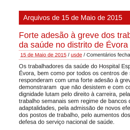
Arquivos de 15 de Maio de 2015
Forte adesão à greve dos tra
da saúde no distrito de Évora
15 de Maio de 2015
/
usde
/
Comentários fech
Os trabalhadores da saúde do Hospital Esp
Évora, bem como por todos os centros de s
responderam com uma forte adesão à gre
demonstraram que não desistem e com c
dignidade lutam pelo direito à carreira, pe
trabalho semanais sem regime de bancos 
adaptalidades, pela admissão de novos efe
dos postos de trabalho, pelo aumentos dos
defesa do serviço nacional de saúde.