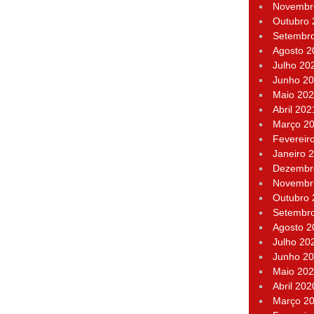
Novembr
Outubro
Setembr
Agosto 2
Julho 20
Junho 2
Maio 20
Abril 202
Março 2
Fevereir
Janeiro 
Dezembr
Novembr
Outubro
Setembr
Agosto 2
Julho 20
Junho 2
Maio 20
Abril 202
Março 2