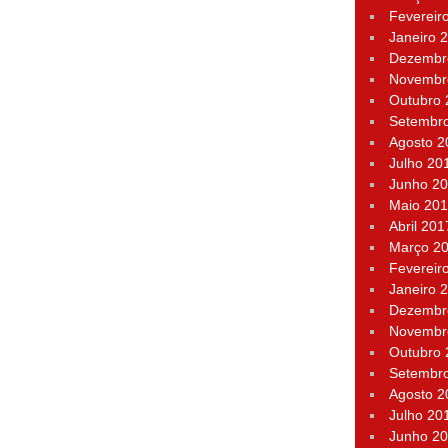
Fevereir
Janeiro 
Dezembr
Novembr
Outubro
Setembr
Agosto 2
Julho 20
Junho 2
Maio 20
Abril 201
Março 2
Fevereir
Janeiro 
Dezembr
Novembr
Outubro
Setembr
Agosto 2
Julho 20
Junho 2