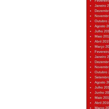
Fevereir
Janeiro 
Dezembr
Novembr
Outubro
Agosto 2
Julho 20
Maio 20
Abril 201
Março 2
Fevereir
Janeiro 
Dezembr
Novembr
Outubro
Setembr
Agosto 2
Julho 20
Junho 2
Maio 20
Abril 201
Março 2