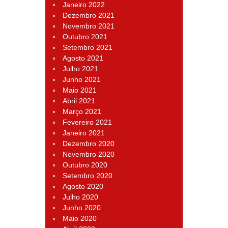
Janeiro 2022
Dezembro 2021
Novembro 2021
Outubro 2021
Setembro 2021
Agosto 2021
Julho 2021
Junho 2021
Maio 2021
Abril 2021
Março 2021
Fevereiro 2021
Janeiro 2021
Dezembro 2020
Novembro 2020
Outubro 2020
Setembro 2020
Agosto 2020
Julho 2020
Junho 2020
Maio 2020