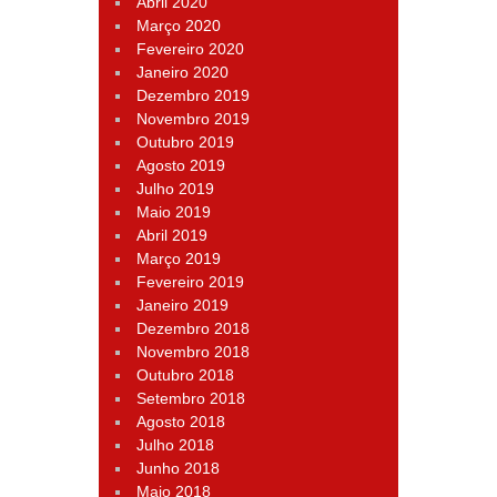
Abril 2020
Março 2020
Fevereiro 2020
Janeiro 2020
Dezembro 2019
Novembro 2019
Outubro 2019
Agosto 2019
Julho 2019
Maio 2019
Abril 2019
Março 2019
Fevereiro 2019
Janeiro 2019
Dezembro 2018
Novembro 2018
Outubro 2018
Setembro 2018
Agosto 2018
Julho 2018
Junho 2018
Maio 2018