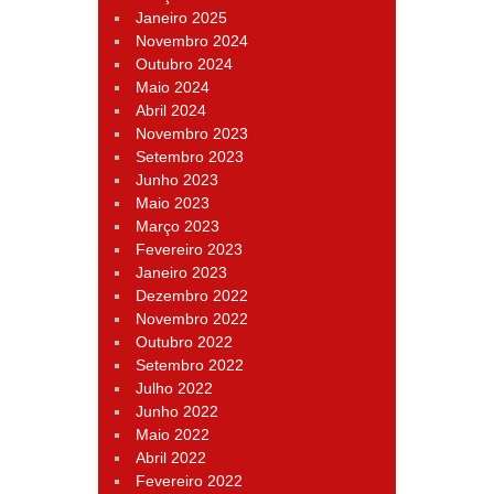
Janeiro 2025
Novembro 2024
Outubro 2024
Maio 2024
Abril 2024
Novembro 2023
Setembro 2023
Junho 2023
Maio 2023
Março 2023
Fevereiro 2023
Janeiro 2023
Dezembro 2022
Novembro 2022
Outubro 2022
Setembro 2022
Julho 2022
Junho 2022
Maio 2022
Abril 2022
Fevereiro 2022