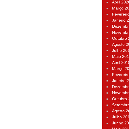
Abril 202
Março 2
Fevereir
Janeiro 
Dezembr
Novembr
Outubro
Agosto 2
Julho 20
Maio 20
Abril 201
Março 2
Fevereir
Janeiro 
Dezembr
Novembr
Outubro
Setembr
Agosto 2
Julho 20
Junho 2