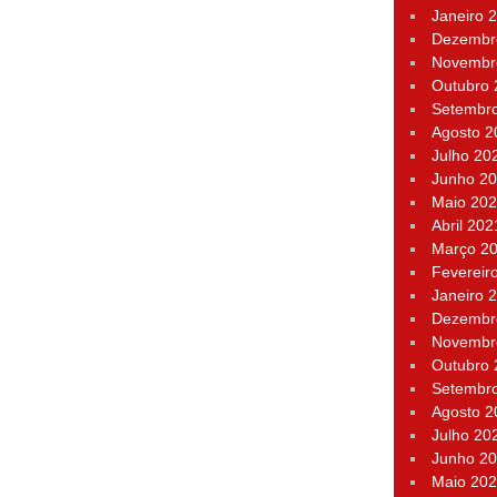
Janeiro 
Dezembr
Novembr
Outubro
Setembr
Agosto 2
Julho 20
Junho 2
Maio 20
Abril 202
Março 2
Fevereir
Janeiro 
Dezembr
Novembr
Outubro
Setembr
Agosto 2
Julho 20
Junho 2
Maio 20