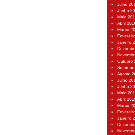
Julho 20
Junho 2
Maio 20
Abril 201
Março 2
Fevereir
Janeiro 
Dezembr
Novembr
Outubro
Setembr
Agosto 2
Julho 20
Junho 2
Maio 20
Abril 201
Março 2
Fevereir
Janeiro 
Dezembr
Novembr