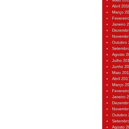
Maio 20
Abril 201
Março 2
Fevereir
Janeiro 
Dezembr
Novembr
Outubro
Setembr
Agosto 2
Julho 20
Junho 2
Maio 20
Abril 201
Março 2
Fevereir
Janeiro 
Dezembr
Novembr
Outubro
Setembr
Agosto 2