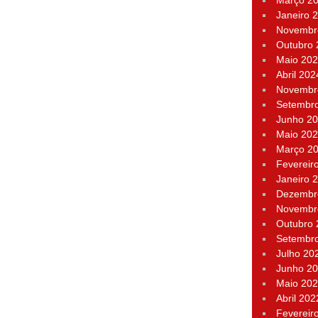
Março 2
Janeiro 
Novembr
Outubro
Maio 20
Abril 202
Novembr
Setembr
Junho 2
Maio 20
Março 2
Fevereir
Janeiro 
Dezembr
Novembr
Outubro
Setembr
Julho 20
Junho 2
Maio 20
Abril 202
Fevereir