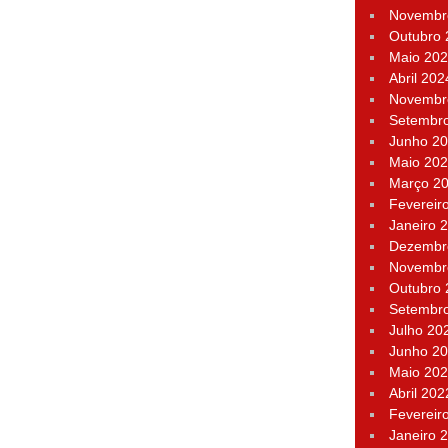
Novembr
Outubro
Maio 20
Abril 202
Novembr
Setembr
Junho 2
Maio 20
Março 2
Fevereir
Janeiro 
Dezembr
Novembr
Outubro
Setembr
Julho 20
Junho 2
Maio 20
Abril 202
Fevereir
Janeiro 