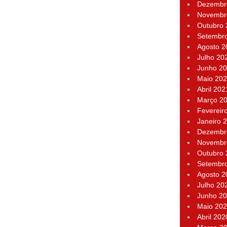
Dezembr
Novembr
Outubro
Setembr
Agosto 2
Julho 20
Junho 2
Maio 20
Abril 202
Março 2
Fevereir
Janeiro 
Dezembr
Novembr
Outubro
Setembr
Agosto 2
Julho 20
Junho 2
Maio 20
Abril 202