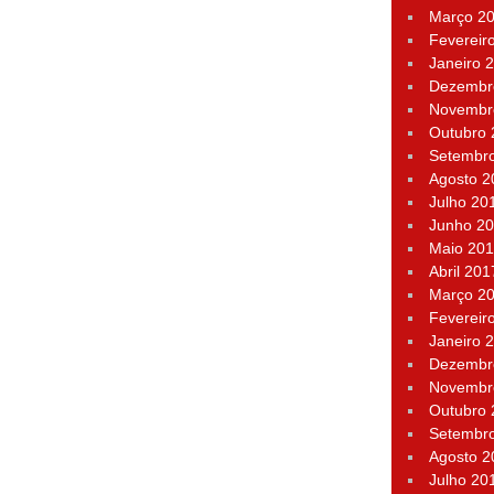
Março 2
Fevereir
Janeiro 
Dezembr
Novembr
Outubro
Setembr
Agosto 2
Julho 20
Junho 2
Maio 20
Abril 201
Março 2
Fevereir
Janeiro 
Dezembr
Novembr
Outubro
Setembr
Agosto 2
Julho 20