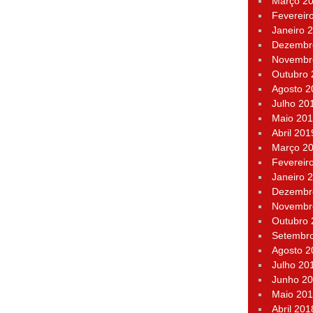
Março 2
Fevereir
Janeiro 
Dezembr
Novembr
Outubro
Agosto 2
Julho 20
Maio 20
Abril 201
Março 2
Fevereir
Janeiro 
Dezembr
Novembr
Outubro
Setembr
Agosto 2
Julho 20
Junho 2
Maio 20
Abril 201