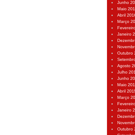
Junho 2
Maio 20
Abril 201
Março 2
Fevereir
Janeiro 
Dezembr
Novembr
Outubro
Setembr
Agosto 2
Julho 20
Junho 2
Maio 20
Abril 201
Março 2
Fevereir
Janeiro 
Dezembr
Novembr
Outubro