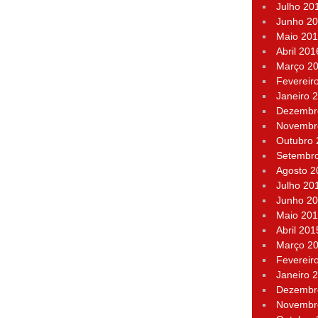
Julho 20
Junho 2
Maio 20
Abril 201
Março 2
Fevereir
Janeiro 
Dezembr
Novembr
Outubro
Setembr
Agosto 2
Julho 20
Junho 2
Maio 20
Abril 201
Março 2
Fevereir
Janeiro 
Dezembr
Novembr