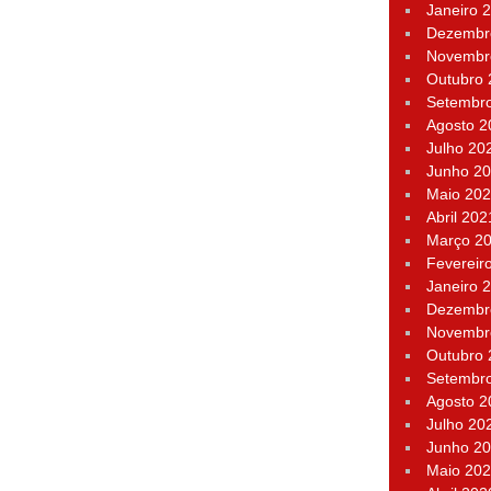
Janeiro 
Dezembr
Novembr
Outubro
Setembr
Agosto 2
Julho 20
Junho 2
Maio 20
Abril 202
Março 2
Fevereir
Janeiro 
Dezembr
Novembr
Outubro
Setembr
Agosto 2
Julho 20
Junho 2
Maio 20