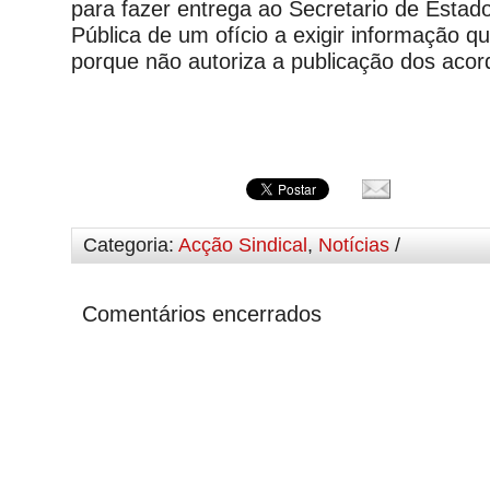
para fazer entrega ao Secretario de Estad
Pública de um ofício a exigir informação q
porque não autoriza a publicação dos acor
Categoria:
Acção Sindical
,
Notícias
/
Comentários encerrados