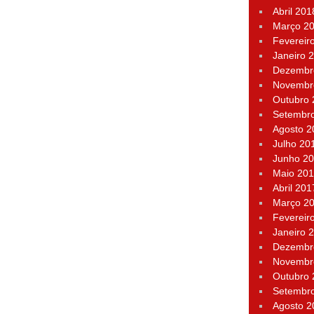
Abril 201
Março 2
Fevereir
Janeiro 
Dezembr
Novembr
Outubro
Setembr
Agosto 2
Julho 20
Junho 2
Maio 20
Abril 201
Março 2
Fevereir
Janeiro 
Dezembr
Novembr
Outubro
Setembr
Agosto 2