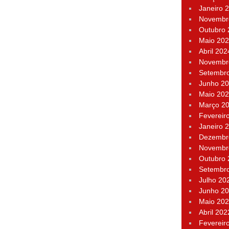
Janeiro 
Novembr
Outubro
Maio 20
Abril 202
Novembr
Setembr
Junho 2
Maio 20
Março 2
Fevereir
Janeiro 
Dezembr
Novembr
Outubro
Setembr
Julho 20
Junho 2
Maio 20
Abril 202
Fevereir