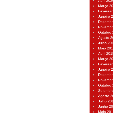
Abril 202
Março 2
Fevereir
Janeiro 
Dezembr
Novembr
Outubro
Agosto 2
Julho 20
Maio 20
Abril 201
Março 2
Fevereir
Janeiro 
Dezembr
Novembr
Outubro
Setembr
Agosto 2
Julho 20
Junho 2
Maio 20