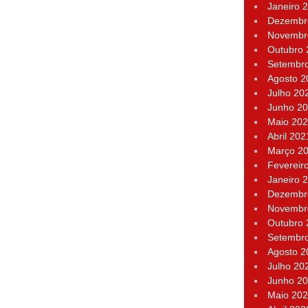
Janeiro 
Dezembr
Novembr
Outubro
Setembr
Agosto 2
Julho 20
Junho 2
Maio 20
Abril 202
Março 2
Fevereir
Janeiro 
Dezembr
Novembr
Outubro
Setembr
Agosto 2
Julho 20
Junho 2
Maio 20