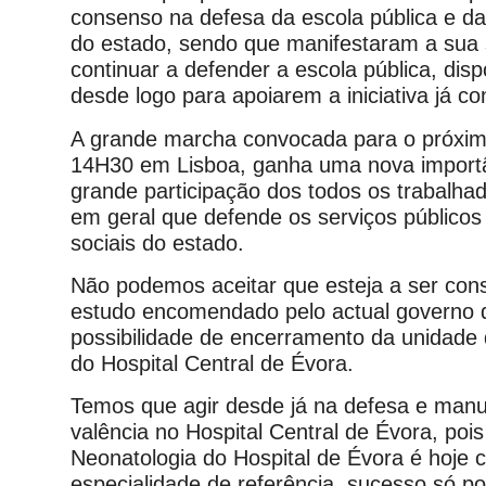
consenso na defesa da escola pública e da
do estado, sendo que manifestaram a sua 
continuar a defender a escola pública, disp
desde logo para apoiarem a iniciativa já c
A grande marcha convocada para o próxim
14H30 em Lisboa, ganha uma nova import
grande participação dos todos os trabalha
em geral que defende os serviços públicos
sociais do estado.
Não podemos aceitar que esteja a ser co
estudo encomendado pelo actual governo 
possibilidade de encerramento da unidade
do Hospital Central de Évora.
Temos que agir desde já na defesa e man
valência no Hospital Central de Évora, poi
Neonatologia do Hospital de Évora é hoje
especialidade de referência, sucesso só po