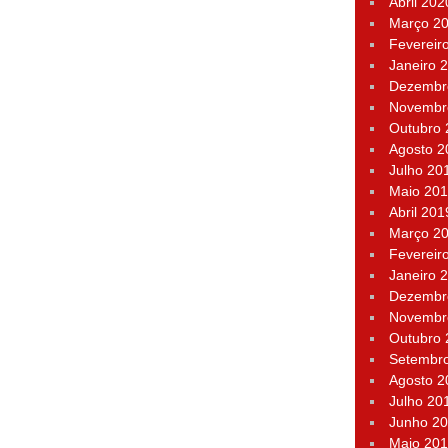
Abril 202
Março 2
Fevereir
Janeiro 
Dezembr
Novembr
Outubro
Agosto 2
Julho 20
Maio 20
Abril 201
Março 2
Fevereir
Janeiro 
Dezembr
Novembr
Outubro
Setembr
Agosto 2
Julho 20
Junho 2
Maio 20