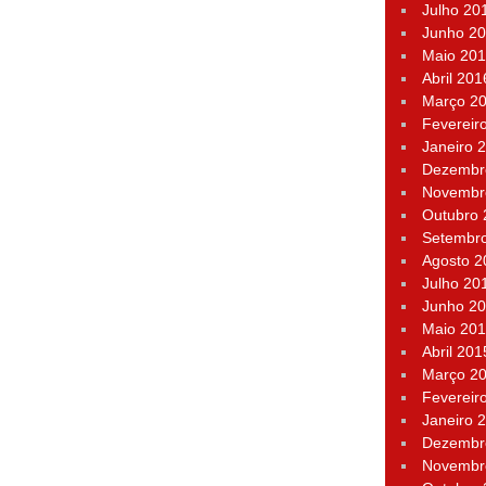
Julho 20
Junho 2
Maio 20
Abril 201
Março 2
Fevereir
Janeiro 
Dezembr
Novembr
Outubro
Setembr
Agosto 2
Julho 20
Junho 2
Maio 20
Abril 201
Março 2
Fevereir
Janeiro 
Dezembr
Novembr