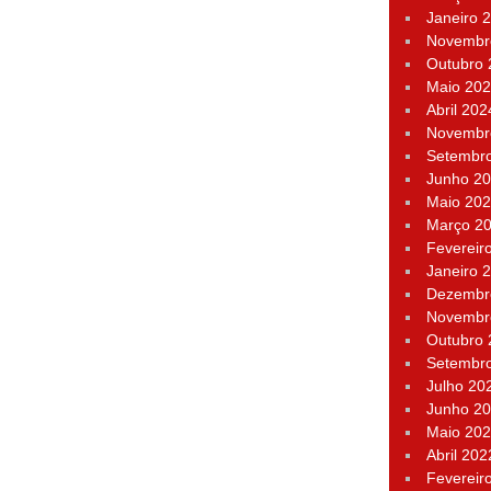
Janeiro 
Novembr
Outubro
Maio 20
Abril 202
Novembr
Setembr
Junho 2
Maio 20
Março 2
Fevereir
Janeiro 
Dezembr
Novembr
Outubro
Setembr
Julho 20
Junho 2
Maio 20
Abril 202
Fevereir