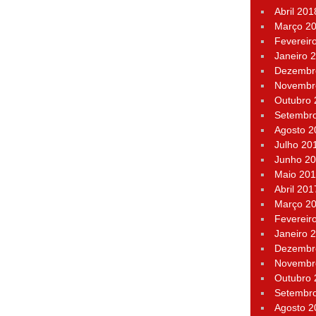
Abril 201
Março 2
Fevereir
Janeiro 
Dezembr
Novembr
Outubro
Setembr
Agosto 2
Julho 20
Junho 2
Maio 20
Abril 201
Março 2
Fevereir
Janeiro 
Dezembr
Novembr
Outubro
Setembr
Agosto 2