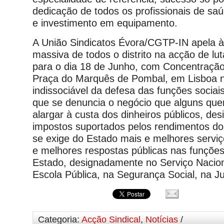
dedicação de todos os profissionais de sa
e investimento em equipamento.
A União Sindicatos Évora/CGTP-IN apela à
massiva de todos o distrito na acção de lu
para o dia 18 de Junho, com Concentração
Praça do Marquês de Pombal, em Lisboa
indissociável da defesa das funções socia
que se denuncia o negócio que alguns qu
alargar à custa dos dinheiros públicos, de
impostos suportados pelos rendimentos do
se exige do Estado mais e melhores serviç
e melhores respostas públicas nas funções
Estado, designadamente no Serviço Nacio
Escola Pública, na Segurança Social, na Ju
Categoria:
Acção Sindical
,
Notícias
/