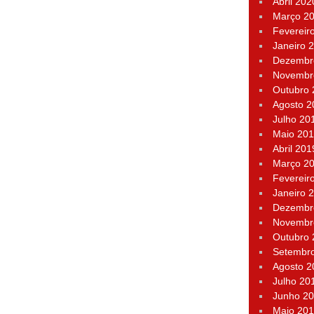
Abril 202
Março 2
Fevereir
Janeiro 
Dezembr
Novembr
Outubro
Agosto 2
Julho 20
Maio 20
Abril 201
Março 2
Fevereir
Janeiro 
Dezembr
Novembr
Outubro
Setembr
Agosto 2
Julho 20
Junho 2
Maio 20