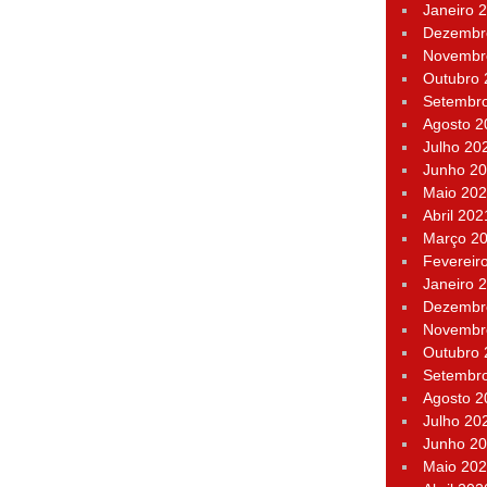
Janeiro 
Dezembr
Novembr
Outubro
Setembr
Agosto 2
Julho 20
Junho 2
Maio 20
Abril 202
Março 2
Fevereir
Janeiro 
Dezembr
Novembr
Outubro
Setembr
Agosto 2
Julho 20
Junho 2
Maio 20