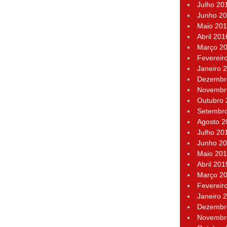
Julho 20
Junho 2
Maio 20
Abril 201
Março 2
Fevereir
Janeiro 
Dezembr
Novembr
Outubro
Setembr
Agosto 2
Julho 20
Junho 2
Maio 20
Abril 201
Março 2
Fevereir
Janeiro 
Dezembr
Novembr