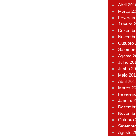
Abril 201
Março 2
Fevereir
Janeiro 
Dezembr
Novembr
Outubro
Setembr
Agosto 2
Julho 20
Junho 2
Maio 20
Abril 201
Março 2
Fevereir
Janeiro 
Dezembr
Novembr
Outubro
Setembr
Agosto 2