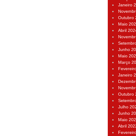
Janeiro 
Novembr
Outubro
Maio 20
Abril 202
Novembr
Setembr
Junho 2
Maio 20
Março 2
Fevereir
Janeiro 
Dezembr
Novembr
Outubro
Setembr
Julho 20
Junho 2
Maio 20
Abril 202
Fevereir