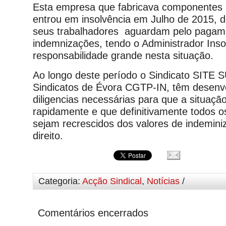
Esta empresa que fabricava componentes 
entrou em insolvência em Julho de 2015, d
seus trabalhadores aguardam pelo pagam
indemnizações, tendo o Administrador Ins
responsabilidade grande nesta situação.
Ao longo deste período o Sindicato SITE S
Sindicatos de Évora CGTP-IN, têm desenv
diligencias necessárias para que a situaçã
rapidamente e que definitivamente todos o
sejam recrescidos dos valores de indemin
direito.
Categoria:
Acção Sindical
,
Notícias
/
Comentários encerrados