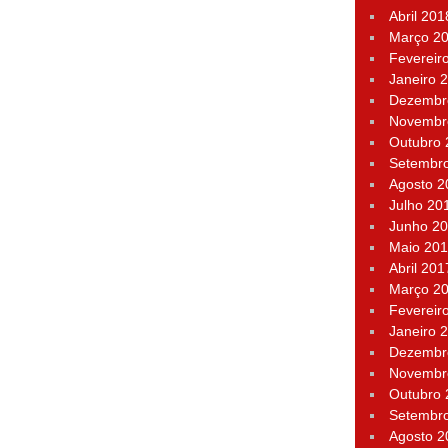
Abril 201
Março 2
Fevereir
Janeiro 
Dezembr
Novembr
Outubro
Setembr
Agosto 2
Julho 20
Junho 2
Maio 20
Abril 201
Março 2
Fevereir
Janeiro 
Dezembr
Novembr
Outubro
Setembr
Agosto 2