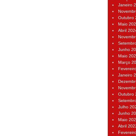
Janeiro 
Novembr
Outubro
Maio 20
Abril 202
Novembr
Setembr
Junho 2
Maio 20
Março 2
Fevereir
Janeiro 
Dezembr
Novembr
Outubro
Setembr
Julho 20
Junho 2
Maio 20
Abril 202
Fevereir