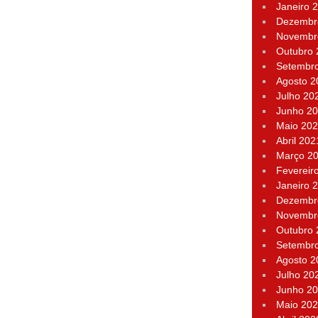
Janeiro 
Dezembr
Novembr
Outubro
Setembr
Agosto 2
Julho 20
Junho 2
Maio 20
Abril 202
Março 2
Fevereir
Janeiro 
Dezembr
Novembr
Outubro
Setembr
Agosto 2
Julho 20
Junho 2
Maio 20