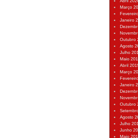
Abril 202
Março 2
Fevereir
Janeiro 
Dezembr
Novembr
Outubro
Agosto 2
Julho 20
Maio 20
Abril 201
Março 2
Fevereir
Janeiro 
Dezembr
Novembr
Outubro
Setembr
Agosto 2
Julho 20
Junho 2
Maio 20