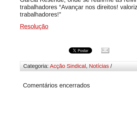
trabalhadores “Avançar nos direitos! valori
trabalhadores!”
Resolução
Categoria:
Acção Sindical
,
Notícias
/
Comentários encerrados