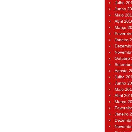
Julho 20
Junho 2
Maio 20
Abril 201
Março 2
Fevereir
Janeiro 
Dezembr
Novembr
Outubro
Setembr
Agosto 2
Julho 20
Junho 2
Maio 20
Abril 201
Março 2
Fevereir
Janeiro 
Dezembr
Novembr