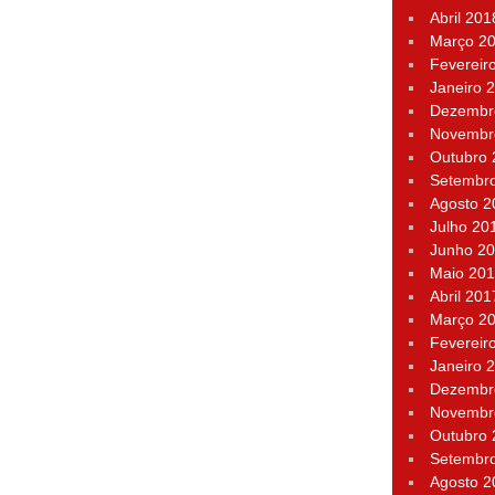
Abril 201
Março 2
Fevereir
Janeiro 
Dezembr
Novembr
Outubro
Setembr
Agosto 2
Julho 20
Junho 2
Maio 20
Abril 201
Março 2
Fevereir
Janeiro 
Dezembr
Novembr
Outubro
Setembr
Agosto 2