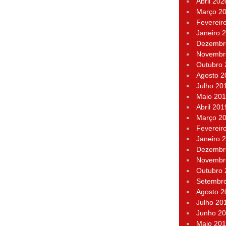
Abril 202
Março 2
Fevereir
Janeiro 
Dezembr
Novembr
Outubro
Agosto 2
Julho 20
Maio 20
Abril 201
Março 2
Fevereir
Janeiro 
Dezembr
Novembr
Outubro
Setembr
Agosto 2
Julho 20
Junho 2
Maio 20