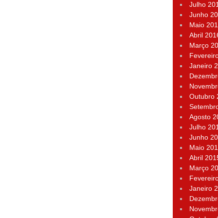
Julho 20
Junho 2
Maio 20
Abril 201
Março 2
Fevereir
Janeiro 
Dezembr
Novembr
Outubro
Setembr
Agosto 2
Julho 20
Junho 2
Maio 20
Abril 201
Março 2
Fevereir
Janeiro 
Dezembr
Novembr