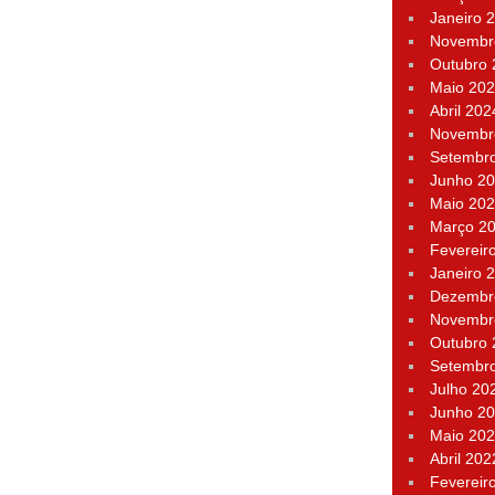
Janeiro 
Novembr
Outubro
Maio 20
Abril 202
Novembr
Setembr
Junho 2
Maio 20
Março 2
Fevereir
Janeiro 
Dezembr
Novembr
Outubro
Setembr
Julho 20
Junho 2
Maio 20
Abril 202
Fevereir