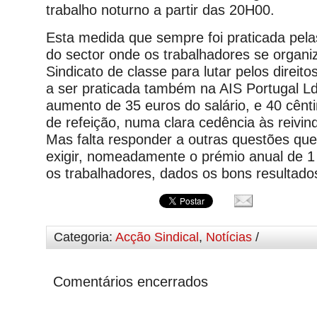
trabalho noturno a partir das 20H00.
Esta medida que sempre foi praticada pel
do sector onde os trabalhadores se organ
Sindicato de classe para lutar pelos direit
a ser praticada também na AIS Portugal 
aumento de 35 euros do salário, e 40 cênt
de refeição, numa clara cedência às reivind
Mas falta responder a outras questões qu
exigir, nomeadamente o prémio anual de 1 
os trabalhadores, dados os bons resultad
Categoria:
Acção Sindical
,
Notícias
/
Comentários encerrados