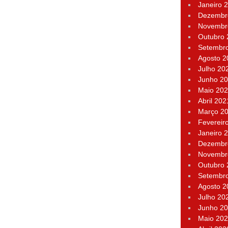
Janeiro 
Dezembr
Novembr
Outubro
Setembr
Agosto 2
Julho 20
Junho 2
Maio 20
Abril 202
Março 2
Fevereir
Janeiro 
Dezembr
Novembr
Outubro
Setembr
Agosto 2
Julho 20
Junho 2
Maio 20