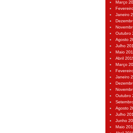
Março 2
Fevereir
Janeiro 
Dezembr
Novembr
Outubro
Agosto 2
Julho 20
Maio 20
Abril 201
Março 2
Fevereir
Janeiro 
Dezembr
Novembr
Outubro
Setembr
Agosto 2
Julho 20
Junho 2
Maio 20