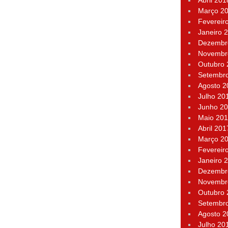
Abril 201
Março 2
Fevereir
Janeiro 
Dezembr
Novembr
Outubro
Setembr
Agosto 2
Julho 20
Junho 2
Maio 20
Abril 201
Março 2
Fevereir
Janeiro 
Dezembr
Novembr
Outubro
Setembr
Agosto 2
Julho 20