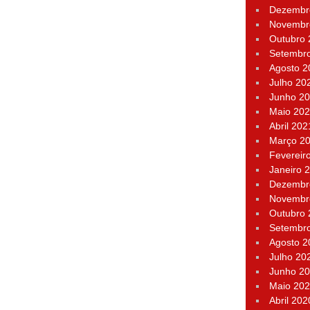
Dezembr
Novembr
Outubro
Setembr
Agosto 2
Julho 20
Junho 2
Maio 20
Abril 202
Março 2
Fevereir
Janeiro 
Dezembr
Novembr
Outubro
Setembr
Agosto 2
Julho 20
Junho 2
Maio 20
Abril 202