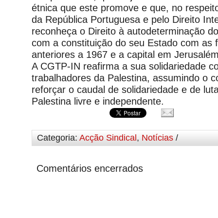
étnica que este promove e que, no respeito
da República Portuguesa e pelo Direito Int
reconheça o Direito à autodeterminação do
com a constituição do seu Estado com as f
anteriores a 1967 e a capital em Jerusalém
A CGTP-IN reafirma a sua solidariedade c
trabalhadores da Palestina, assumindo o 
reforçar o caudal de solidariedade e de lu
Palestina livre e independente.
Categoria:
Acção Sindical
,
Notícias
/
Comentários encerrados