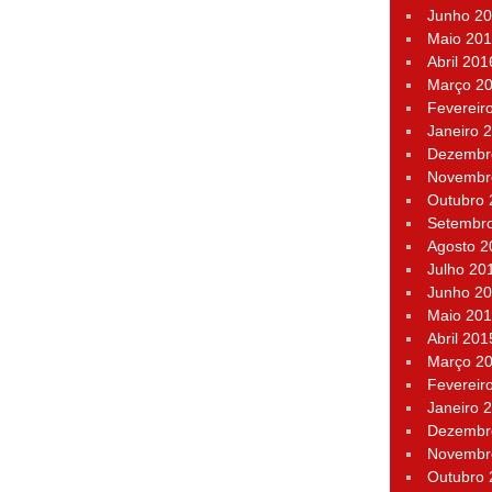
Junho 2
Maio 20
Abril 201
Março 2
Fevereir
Janeiro 
Dezembr
Novembr
Outubro
Setembr
Agosto 2
Julho 20
Junho 2
Maio 20
Abril 201
Março 2
Fevereir
Janeiro 
Dezembr
Novembr
Outubro