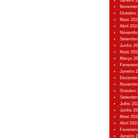
Janeiro 
Novembr
Outubro
Maio 20
Abril 202
Novembr
Setembr
Junho 2
Maio 20
Março 2
Fevereir
Janeiro 
Dezembr
Novembr
Outubro
Setembr
Julho 20
Junho 2
Maio 20
Abril 202
Fevereir
Janeiro 