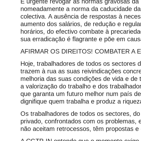
É urgente revogar as normas gravosas da l
nomeadamente a norma da caducidade da 
colectiva. A ausência de respostas à nece
aumento dos salários, de redução e regul
horários, do efectivo combate à precaried
sua erradicação é flagrante e põe em caus
AFIRMAR OS DIREITOS! COMBATER A 
Hoje, trabalhadores de todos os sectores d
trazem à rua as suas reivindicações concre
melhoria das suas condições de vida e de t
a valorização do trabalho e dos trabalhado
que garanta um futuro melhor num país de
dignifique quem trabalha e produz a riquez
Os trabalhadores de todos os sectores, do
privado, confrontados com os problemas, 
não aceitam retrocessos, têm propostas e