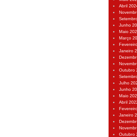
Abril 202
Novembr
Setembr
Junho 2
Maio 20
Março 2
Fevereir
Janeiro 
Dezembr
Novembr
Outubro
Setembr
Julho 20
Junho 2
Maio 20
Abril 202
Fevereir
Janeiro 
Dezembr
Novembr
Outubro