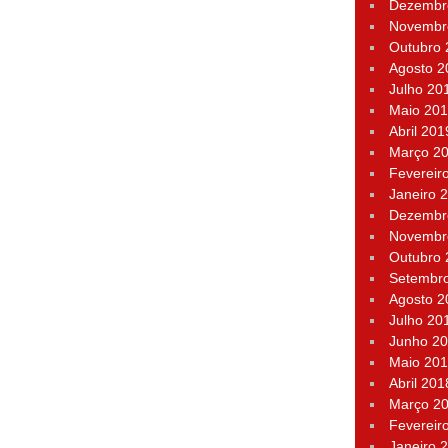
Dezembr
Novembr
Outubro
Agosto 2
Julho 20
Maio 20
Abril 201
Março 2
Fevereir
Janeiro 
Dezembr
Novembr
Outubro
Setembr
Agosto 2
Julho 20
Junho 2
Maio 20
Abril 201
Março 2
Fevereir
Janeiro 