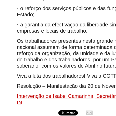
· o reforço dos serviços públicos e das fun
Estado;
· a garantia da efectivação da liberdade si
empresas e locais de trabalho.
Os trabalhadores presentes nesta grande 
nacional assumem de forma determinada 
reforço da organização, da unidade e da lu
do trabalho e dos trabalhadores, por um P
soberano, com os valores de Abril no futur
Viva a luta dos trabalhadores! Viva a CGT
Resolução – Manifestação dia 20 de Nove
Intervenção de Isabel Camarinha, Secretá
IN