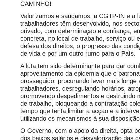
CAMINHO!
Valorizamos e saudamos, a CGTP-IN e a l
trabalhadores têm desenvolvido, nos secto
privado, com determinação e confiança, e
concreta, no local de trabalho, serviço ou
defesa dos direitos, o progresso das condi
de vida e por um outro rumo para o País.
A luta tem sido determinante para dar com
aproveitamento da epidemia que o patrona
prosseguido, procurando levar mais longe 
trabalhadores, desregulando horários, atrop
promovendo despedimentos e destruindo m
de trabalho, bloqueando a contratação col
tempo que tenta limitar a acção e a interve
utilizando os mecanismos à sua disposição
O Governo, com o apoio da direita, opta 
dos baixos salários e desvalorização das ca