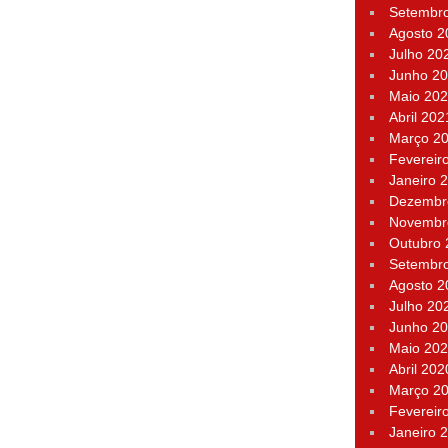
Setembr
Agosto 2
Julho 20
Junho 2
Maio 20
Abril 202
Março 2
Fevereir
Janeiro 
Dezembr
Novembr
Outubro
Setembr
Agosto 2
Julho 20
Junho 2
Maio 20
Abril 202
Março 2
Fevereir
Janeiro 