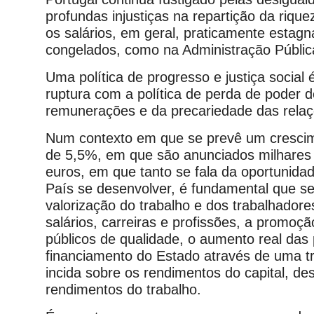
profundas injustiças na repartição da riqu
os salários, em geral, praticamente estag
congelados, como na Administração Públic
Uma política de progresso e justiça social 
ruptura com a política de perda de poder 
remunerações e da precariedade das relaç
Num contexto em que se prevê um cresci
de 5,5%, em que são anunciados milhares
euros, em que tanto se fala da oportunida
País se desenvolver, é fundamental que s
valorização do trabalho e dos trabalhadore
salários, carreiras e profissões, a promoçã
públicos de qualidade, o aumento real das
financiamento do Estado através de uma tr
incida sobre os rendimentos do capital, d
rendimentos do trabalho.