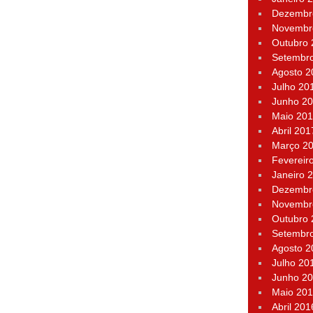
Dezembr
Novembr
Outubro
Setembr
Agosto 2
Julho 20
Junho 2
Maio 20
Abril 201
Março 2
Fevereir
Janeiro 
Dezembr
Novembr
Outubro
Setembr
Agosto 2
Julho 20
Junho 2
Maio 20
Abril 201