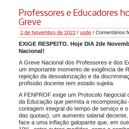
Professores e Educadores h
Greve
2 de Novembro de 2022
/
usde
/
Comentários 
EXIGE RESPEITO. Hoje DIA 2de Novembr
Nacional!
A Greve Nacional dos Professores e dos 
um importante momento de exigência de R
rejeição da desvalorização e da discrimina
profissão docente tem estado sujeita.
A FENPROF exige um Protocolo Negocial c
da Educação que permita a recomposição d
contagem integral do tempo de serviço e o
das quotas), um aumento salarial decente,
face a uma inflação galopante que, em out