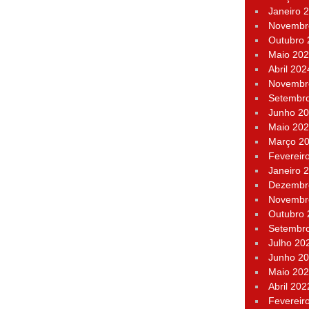
Janeiro 
Novembr
Outubro
Maio 20
Abril 202
Novembr
Setembr
Junho 2
Maio 20
Março 2
Fevereir
Janeiro 
Dezembr
Novembr
Outubro
Setembr
Julho 20
Junho 2
Maio 20
Abril 202
Fevereir