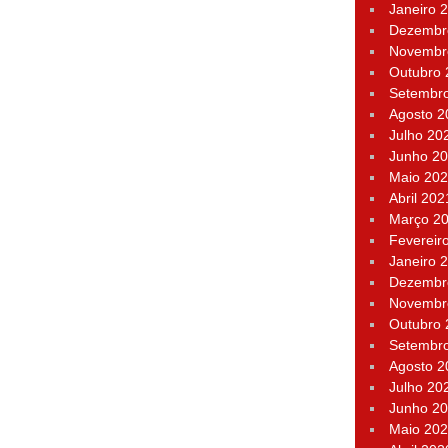
Janeiro 
Dezembr
Novembr
Outubro
Setembr
Agosto 2
Julho 20
Junho 2
Maio 20
Abril 202
Março 2
Fevereir
Janeiro 
Dezembr
Novembr
Outubro
Setembr
Agosto 2
Julho 20
Junho 2
Maio 20