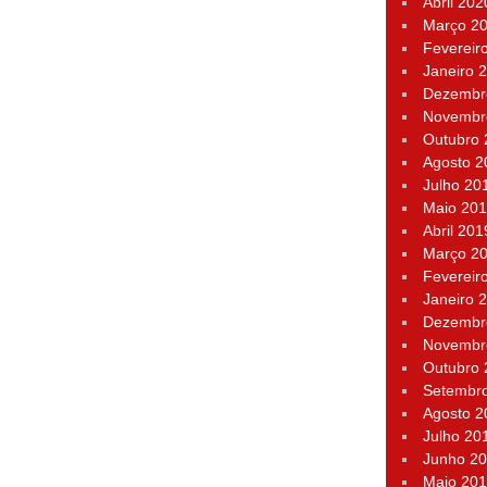
Abril 202
Março 2
Fevereir
Janeiro 
Dezembr
Novembr
Outubro
Agosto 2
Julho 20
Maio 20
Abril 201
Março 2
Fevereir
Janeiro 
Dezembr
Novembr
Outubro
Setembr
Agosto 2
Julho 20
Junho 2
Maio 20