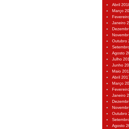
Abril 201
Março 2
Fevereir
Janeiro 
Dezembr
Novembr
Outubro
Setembr
Agosto 2
Julho 20
Junho 2
Maio 20
Abril 201
Março 2
Fevereir
Janeiro 
Dezembr
Novembr
Outubro
Setembr
Agosto 2