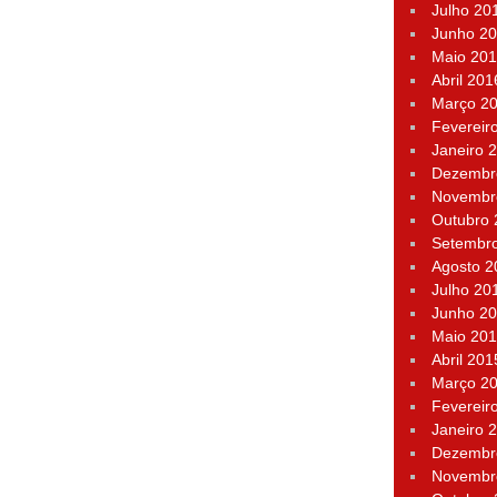
Julho 20
Junho 2
Maio 20
Abril 201
Março 2
Fevereir
Janeiro 
Dezembr
Novembr
Outubro
Setembr
Agosto 2
Julho 20
Junho 2
Maio 20
Abril 201
Março 2
Fevereir
Janeiro 
Dezembr
Novembr