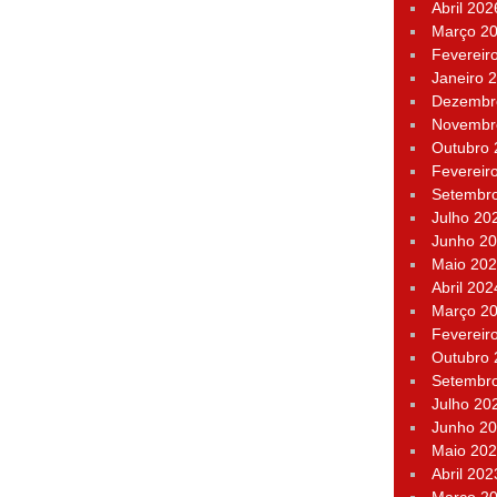
Abril 202
Março 2
Fevereir
Janeiro 
Dezembr
Novembr
Outubro
Fevereir
Setembr
Julho 20
Junho 2
Maio 20
Abril 202
Março 2
Fevereir
Outubro
Setembr
Julho 20
Junho 2
Maio 20
Abril 202