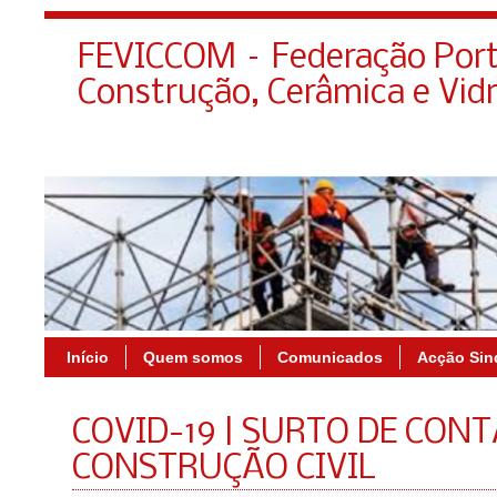
FEVICCOM – Federação Port
Construção, Cerâmica e Vid
Início
Quem somos
Comunicados
Acção Sin
COVID-19 | SURTO DE CON
CONSTRUÇÃO CIVIL