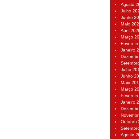
Agosto 2
Julho 20
Junho 2
Maio 20
Abril 202
Março 2
Fevereir
Janeiro 
Dezembr
Setembr
Julho 20
Junho 2
Maio 20
Março 2
Fevereir
Janeiro 
Dezembr
Novembr
Outubro
Setembr
Agosto 2