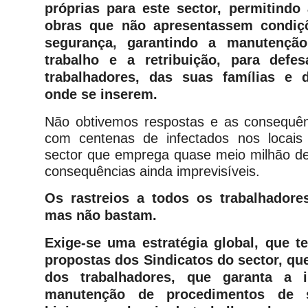
próprias para este sector, permitind
obras que não apresentassem condiç
segurança, garantindo a manutençã
trabalho e a retribuição, para def
trabalhadores, das suas famílias e
onde se inserem.
Não obtivemos respostas e as consequên
com centenas de infectados nos locais
sector que emprega quase meio milhão de
consequências ainda imprevisíveis.
Os rastreios a todos os trabalhadore
mas não bastam.
Exige-se uma estratégia global, que 
propostas dos Sindicatos do sector, qu
dos trabalhadores, que garanta a 
manutenção de procedimentos de 