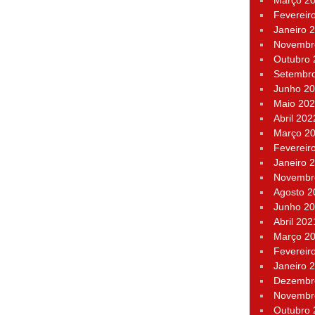
Março 2
Fevereir
Janeiro 
Novembr
Outubro
Setembr
Junho 2
Maio 20
Abril 202
Março 2
Fevereir
Janeiro 
Novembr
Agosto 2
Junho 2
Abril 202
Março 2
Fevereir
Janeiro 
Dezembr
Novembr
Outubro