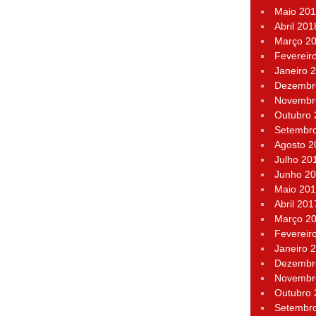
Maio 20
Abril 201
Março 2
Fevereir
Janeiro 
Dezembr
Novembr
Outubro
Setembr
Agosto 2
Julho 20
Junho 2
Maio 20
Abril 201
Março 2
Fevereir
Janeiro 
Dezembr
Novembr
Outubro
Setembr