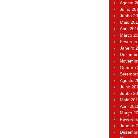
Agosto 2
Julho 20
Junho 2
Maio 20
Abril 201
Março 2
Fevereir
Janeiro 
Dezembr
Novembr
Outubro
Setembr
Agosto 2
Julho 20
Junho 2
Maio 20
Abril 201
Março 2
Fevereir
Janeiro 
Dezembr