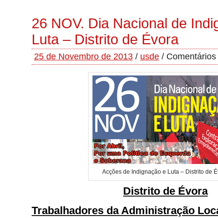
26 NOV. Dia Nacional de Indi
Luta – Distrito de Évora
25 de Novembro de 2013
/
usde
/
Comentários
Acções de Indignação e Luta – Distrito de 
Distrito de Évora
Trabalhadores da Administração Loca