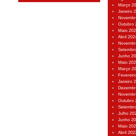
Março 2
Janeiro 
Novembr
Outubro
Maio 20
Abril 202
Novembr
Setembr
Junho 2
Maio 20
Março 2
Fevereir
Janeiro 
Dezembr
Novembr
Outubro
Setembr
Julho 20
Junho 2
Maio 20
Abril 202