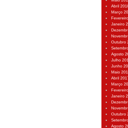
Maio 20
Abril 201
Março 2
Fevereir
Janeiro 
Dezembr
Novembr
Outubro
Setembr
Agosto 2
Julho 20
Junho 2
Maio 20
Abril 201
Março 2
Fevereir
Janeiro 
Dezembr
Novembr
Outubro
Setembr
Agosto 2