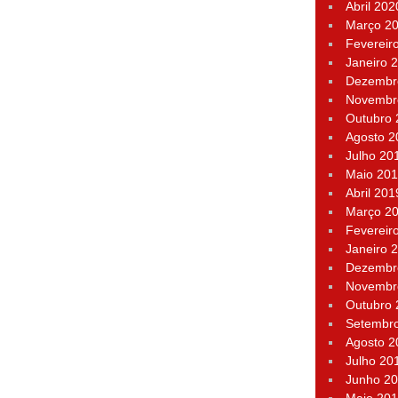
Abril 202
Março 2
Fevereir
Janeiro 
Dezembr
Novembr
Outubro
Agosto 2
Julho 20
Maio 20
Abril 201
Março 2
Fevereir
Janeiro 
Dezembr
Novembr
Outubro
Setembr
Agosto 2
Julho 20
Junho 2