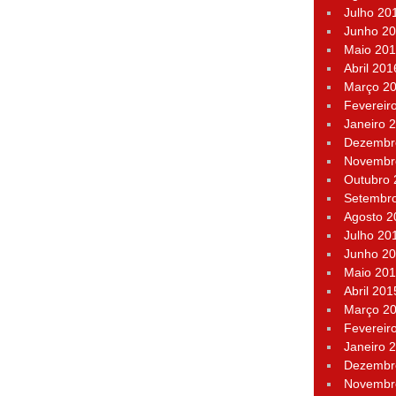
Julho 20
Junho 2
Maio 20
Abril 201
Março 2
Fevereir
Janeiro 
Dezembr
Novembr
Outubro
Setembr
Agosto 2
Julho 20
Junho 2
Maio 20
Abril 201
Março 2
Fevereir
Janeiro 
Dezembr
Novembr