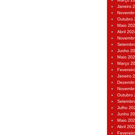
Março 2
Janeiro 
Novembr
Outubro
Maio 20
Abril 202
Novembr
Setembr
Junho 2
Maio 20
Março 2
Fevereir
Janeiro 
Dezembr
Novembr
Outubro
Setembr
Julho 20
Junho 2
Maio 20
Abril 202
Fevereir