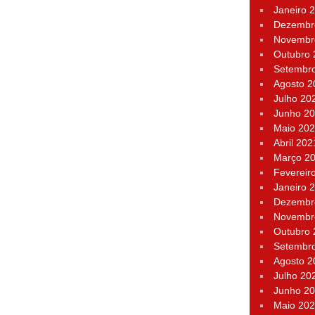
Janeiro 
Dezembr
Novembr
Outubro
Setembr
Agosto 2
Julho 20
Junho 2
Maio 20
Abril 202
Março 2
Fevereir
Janeiro 
Dezembr
Novembr
Outubro
Setembr
Agosto 2
Julho 20
Junho 2
Maio 20