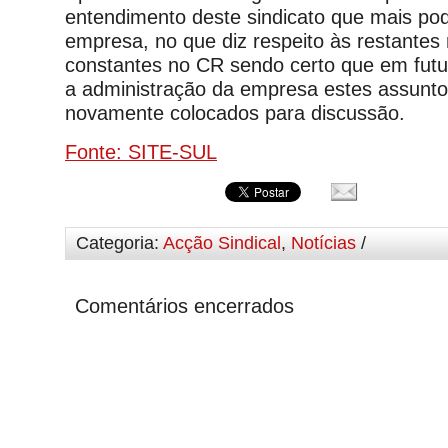
entendimento deste sindicato que mais pode
empresa, no que diz respeito às restantes
constantes no CR sendo certo que em fut
a administração da empresa estes assuntos
novamente colocados para discussão.
Fonte: SITE-SUL
Categoria:
Acção Sindical
,
Notícias
/
Comentários encerrados