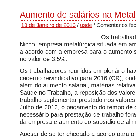
Aumento de salários na Meta
18 de Janeiro de 2016
/
usde
/
Comentários fe
Os trabalhad
Nicho, empresa metalúrgica situada em ar
a acordo com a empresa para o aumento s
no valor de 3,5%.
Os trabalhadores reunidos em plenário h
caderno reivindicativo para 2016 (CR), ond
além do aumento salarial, matérias relativ
Saúde no Trabalho, a reposição dos valore
trabalho suplementar prestado nos valores
Julho de 2012, o pagamento do tempo de 
necessário para prestação de trabalho fora
da empresa e aumento do subsídio de ali
Apesar de se ter chegado a acordo para o 