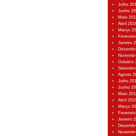
Julho 20
Junho 2
Maio 20
Abril 201
Março 2
Fevereir
Janeiro 
Dezembr
Novembr
Outubro
Setembr
Agosto 2
Julho 20
Junho 2
Maio 20
Abril 201
Março 2
Fevereir
Janeiro 
Dezembr
Novembr