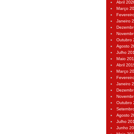
Abril 202
Março 2
Fevereir
Janeiro 
Dezembr
Novembr
Outubro
Agosto 2
Julho 20
Maio 20
Abril 201
Março 2
Fevereir
Janeiro 
Dezembr
Novembr
Outubro
Setembr
Agosto 2
Julho 20
Junho 2