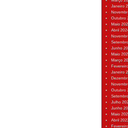
Março 2
Janeiro 
Novembr
Outubro
Maio 20
Abril 202
Novembr
Setembr
Junho 2
Maio 20
Março 2
Fevereir
Janeiro 
Dezembr
Novembr
Outubro
Setembr
Julho 20
Junho 2
Maio 20
Abril 202
Fevereir