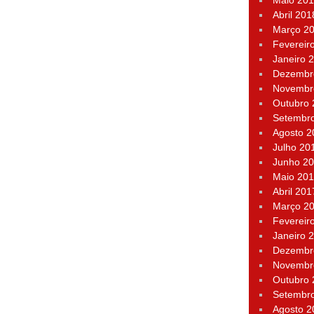
Maio 20
Abril 201
Março 2
Fevereir
Janeiro 
Dezembr
Novembr
Outubro
Setembr
Agosto 2
Julho 20
Junho 2
Maio 20
Abril 201
Março 2
Fevereir
Janeiro 
Dezembr
Novembr
Outubro
Setembr
Agosto 2