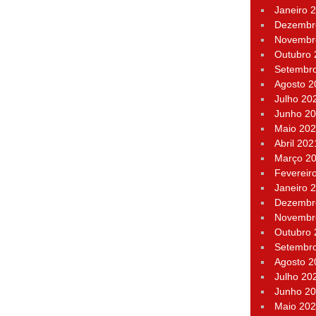
Janeiro 
Dezembr
Novembr
Outubro
Setembr
Agosto 2
Julho 20
Junho 2
Maio 20
Abril 202
Março 2
Fevereir
Janeiro 
Dezembr
Novembr
Outubro
Setembr
Agosto 2
Julho 20
Junho 2
Maio 20