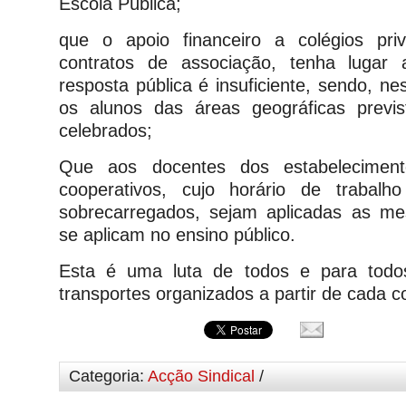
Escola Pública;
que o apoio financeiro a colégios pri
contratos de associação, tenha lugar
resposta pública é insuficiente, sendo, n
os alunos das áreas geográficas previs
celebrados;
Que aos docentes dos estabelecimento
cooperativos, cujo horário de trabal
sobrecarregados, sejam aplicadas as 
se aplicam no ensino público.
Esta é uma luta de todos e para todos
transportes organizados a partir de cada c
Categoria:
Acção Sindical
/