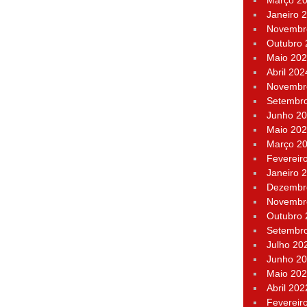
Março 2
Janeiro 
Novembr
Outubro
Maio 20
Abril 202
Novembr
Setembr
Junho 2
Maio 20
Março 2
Fevereir
Janeiro 
Dezembr
Novembr
Outubro
Setembr
Julho 20
Junho 2
Maio 20
Abril 202
Fevereir