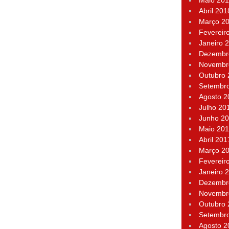
Maio 20
Abril 201
Março 2
Fevereir
Janeiro 
Dezembr
Novembr
Outubro
Setembr
Agosto 2
Julho 20
Junho 2
Maio 20
Abril 201
Março 2
Fevereir
Janeiro 
Dezembr
Novembr
Outubro
Setembr
Agosto 2