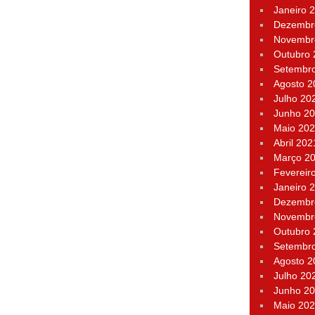
Janeiro 
Dezembr
Novembr
Outubro
Setembr
Agosto 2
Julho 20
Junho 2
Maio 20
Abril 202
Março 2
Fevereir
Janeiro 
Dezembr
Novembr
Outubro
Setembr
Agosto 2
Julho 20
Junho 2
Maio 20