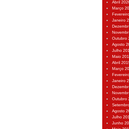
Abril 202
Março 2
Fevereir
Janeiro 
Dezembr
Novembr
Outubro
Agosto 2
Julho 20
Maio 20
Abril 201
Março 2
Fevereir
Janeiro 
Dezembr
Novembr
Outubro
Setembr
Agosto 2
Julho 20
Junho 2