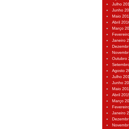
Julho 20
Junho 2
Maio 20
Abril 201
Março 2
Fevereir
Janeiro 
Dezembr
Novembr
Outubro
Setembr
Agosto 2
Julho 20
Junho 2
Maio 20
Abril 201
Março 2
Fevereir
Janeiro 
Dezembr
Novembr