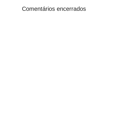
Comentários encerrados