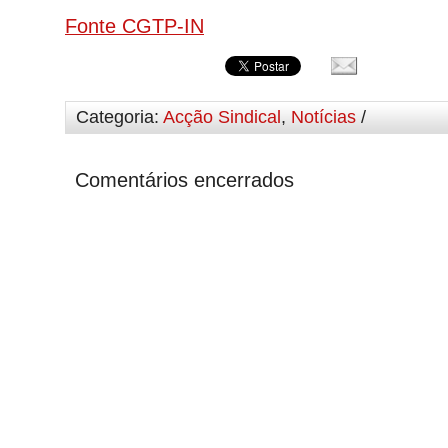
Fonte CGTP-IN
Categoria:
Acção Sindical
,
Notícias
/
Comentários encerrados