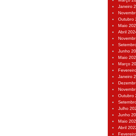
Março 2
Janeiro 
Novembr
Outubro
Maio 20
Abril 202
Novembr
Setembr
Junho 2
Maio 20
Março 2
Fevereir
Janeiro 
Dezembr
Novembr
Outubro
Setembr
Julho 20
Junho 2
Maio 20
Abril 202
Fevereir