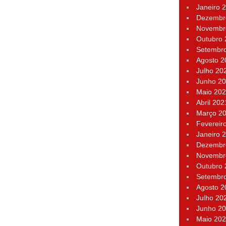
Janeiro 
Dezembr
Novembr
Outubro
Setembr
Agosto 2
Julho 20
Junho 2
Maio 20
Abril 202
Março 2
Fevereir
Janeiro 
Dezembr
Novembr
Outubro
Setembr
Agosto 2
Julho 20
Junho 2
Maio 20