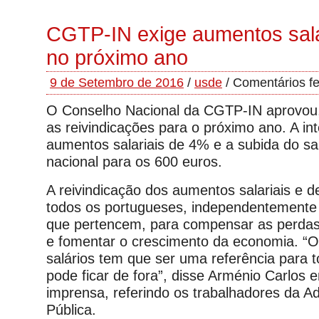
CGTP-IN exige aumentos sala
no próximo ano
9 de Setembro de 2016
/
usde
/
Comentários f
O Conselho Nacional da CGTP-IN aprovou, 
as reivindicações para o próximo ano. A int
aumentos salariais de 4% e a subida do sa
nacional para os 600 euros.
A reivindicação dos aumentos salariais e 
todos os portugueses, independentemente 
que pertencem, para compensar as perdas
e fomentar o crescimento da economia. “
salários tem que ser uma referência para 
pode ficar de fora”, disse Arménio Carlos 
imprensa, referindo os trabalhadores da A
Pública.