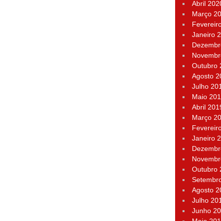
Abril 202
Março 2
Fevereir
Janeiro 
Dezembr
Novembr
Outubro
Agosto 2
Julho 20
Maio 20
Abril 201
Março 2
Fevereir
Janeiro 
Dezembr
Novembr
Outubro
Setembr
Agosto 2
Julho 20
Junho 2