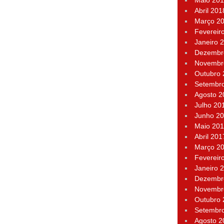
Maio 20
Abril 201
Março 2
Fevereir
Janeiro 
Dezembr
Novembr
Outubro
Setembr
Agosto 2
Julho 20
Junho 2
Maio 20
Abril 201
Março 2
Fevereir
Janeiro 
Dezembr
Novembr
Outubro
Setembr
Agosto 2