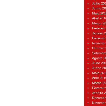
Julho 20
Junho 2
Maio 20
Abril 201
Março 2
Fevereir
Janeiro 
Dezembr
Novembr
Outubro
Setembr
Agosto 2
Julho 20
Junho 2
Maio 20
Abril 201
Março 2
Fevereir
Janeiro 
Dezembr
Novembr