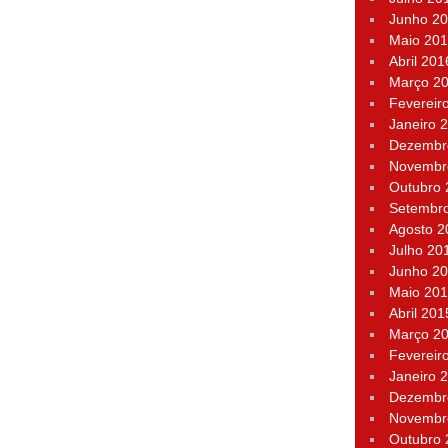
Junho 2
Maio 20
Abril 201
Março 2
Fevereir
Janeiro 
Dezembr
Novembr
Outubro
Setembr
Agosto 2
Julho 20
Junho 2
Maio 20
Abril 201
Março 2
Fevereir
Janeiro 
Dezembr
Novembr
Outubro