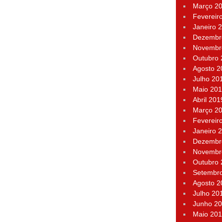
Março 2
Fevereir
Janeiro 
Dezembr
Novembr
Outubro
Agosto 2
Julho 20
Maio 20
Abril 201
Março 2
Fevereir
Janeiro 
Dezembr
Novembr
Outubro
Setembr
Agosto 2
Julho 20
Junho 2
Maio 20