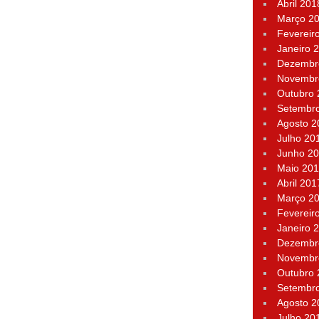
Abril 201
Março 2
Fevereir
Janeiro 
Dezembr
Novembr
Outubro
Setembr
Agosto 2
Julho 20
Junho 2
Maio 20
Abril 201
Março 2
Fevereir
Janeiro 
Dezembr
Novembr
Outubro
Setembr
Agosto 2
Julho 20