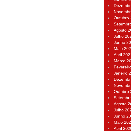
Dezembr
Novembr
Outubro
Setembr
Agosto 2
Julho 20
Junho 2
Maio 20
Abril 202
Março 2
Fevereir
Janeiro 
Dezembr
Novembr
Outubro
Setembr
Agosto 2
Julho 20
Junho 2
Maio 20
Abril 202