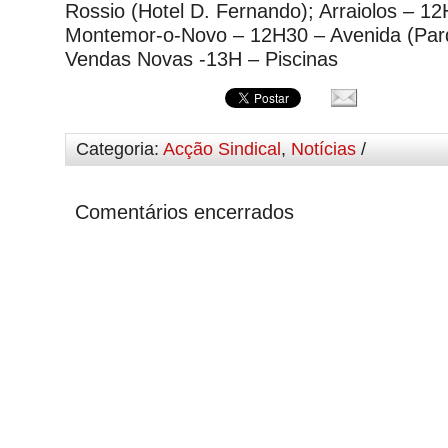
Rossio (Hotel D. Fernando); Arraiolos – 12
Montemor-o-Novo – 12H30 – Avenida (Par
Vendas Novas -13H – Piscinas
Categoria:
Acção Sindical
,
Notícias
/
Comentários encerrados