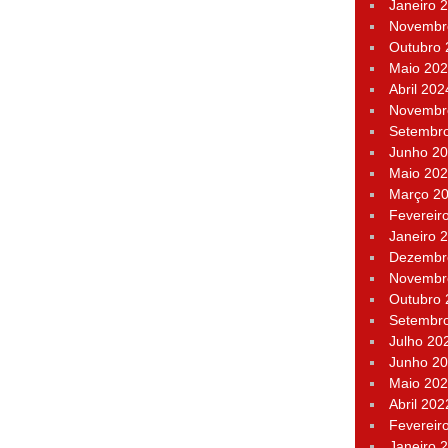
Janeiro 
Novembr
Outubro
Maio 20
Abril 202
Novembr
Setembr
Junho 2
Maio 20
Março 2
Fevereir
Janeiro 
Dezembr
Novembr
Outubro
Setembr
Julho 20
Junho 2
Maio 20
Abril 202
Fevereir
Janeiro 