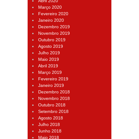
Abril 2020
Março 2020
Fevereiro 2020
Janeiro 2020
Dezembro 2019
Novembro 2019
Outubro 2019
Agosto 2019
Julho 2019
Maio 2019
Abril 2019
Março 2019
Fevereiro 2019
Janeiro 2019
Dezembro 2018
Novembro 2018
Outubro 2018
Setembro 2018
Agosto 2018
Julho 2018
Junho 2018
Maio 2018