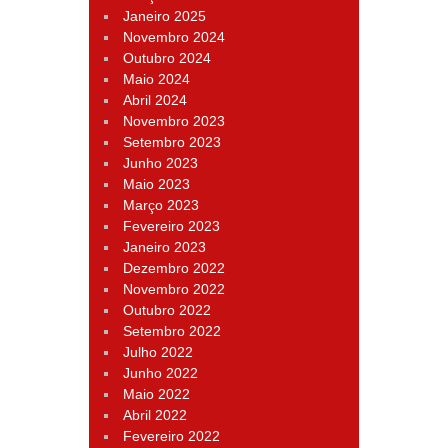
Janeiro 2025
Novembro 2024
Outubro 2024
Maio 2024
Abril 2024
Novembro 2023
Setembro 2023
Junho 2023
Maio 2023
Março 2023
Fevereiro 2023
Janeiro 2023
Dezembro 2022
Novembro 2022
Outubro 2022
Setembro 2022
Julho 2022
Junho 2022
Maio 2022
Abril 2022
Fevereiro 2022