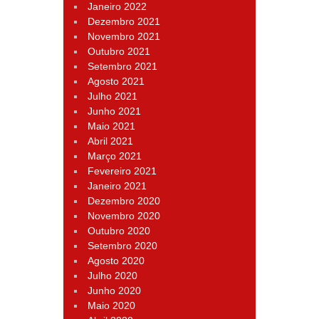
Janeiro 2022
Dezembro 2021
Novembro 2021
Outubro 2021
Setembro 2021
Agosto 2021
Julho 2021
Junho 2021
Maio 2021
Abril 2021
Março 2021
Fevereiro 2021
Janeiro 2021
Dezembro 2020
Novembro 2020
Outubro 2020
Setembro 2020
Agosto 2020
Julho 2020
Junho 2020
Maio 2020