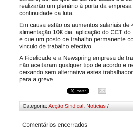
realizarão um plenário à porta da empresa
continuidade da luta.
Em causa estão os aumentos salariais de 
alimentação 10€ dia, aplicação do CCT do
e que um posto de trabalho permanente c
vinculo de trabalho efectivo.
A Fidelidade e a Newspring empresa de tr
não aceitaram qualquer tipo de acordo e n
deixando sem alternativa estes trabalhado
para a greve.
Categoria:
Acção Sindical
,
Notícias
/
Comentários encerrados