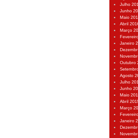
Julho 20
Junho 2
Maio 20
Abril 201
Março 2
Fevereir
Janeiro 
Dezembr
Novembr
Outubro
Setembr
Agosto 2
Julho 20
Junho 2
Maio 20
Abril 201
Março 2
Fevereir
Janeiro 
Dezembr
Novembr