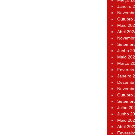
Março 2
Janeiro 
Novembr
Outubro
Maio 20
Abril 202
Novembr
Setembr
Junho 2
Maio 20
Março 2
Fevereir
Janeiro 
Dezembr
Novembr
Outubro
Setembr
Julho 20
Junho 2
Maio 20
Abril 202
Fevereir