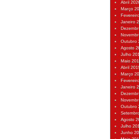
Abril 202
Março 2
Fevereir
Janeiro 
Dezembr
Novembr
Outubro
Agosto 2
Julho 20
Maio 20
Abril 201
Março 2
Fevereir
Janeiro 
Dezembr
Novembr
Outubro
Setembr
Agosto 2
Julho 20
Junho 2