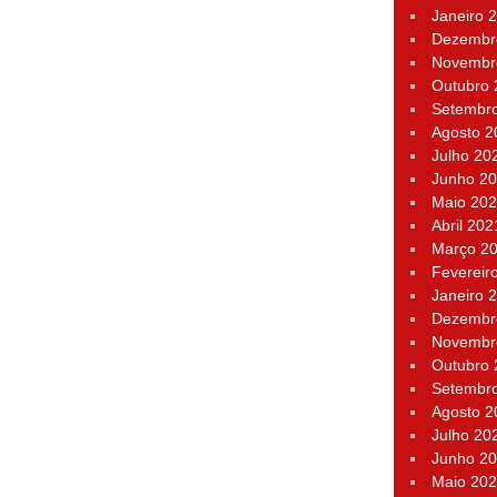
Janeiro 
Dezembr
Novembr
Outubro
Setembr
Agosto 2
Julho 20
Junho 2
Maio 20
Abril 202
Março 2
Fevereir
Janeiro 
Dezembr
Novembr
Outubro
Setembr
Agosto 2
Julho 20
Junho 2
Maio 20