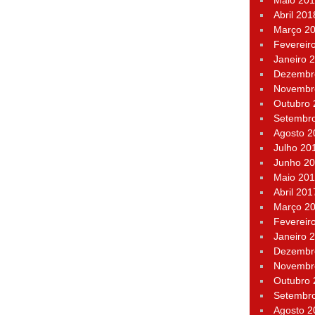
Maio 20
Abril 201
Março 2
Fevereir
Janeiro 
Dezembr
Novembr
Outubro
Setembr
Agosto 2
Julho 20
Junho 2
Maio 20
Abril 201
Março 2
Fevereir
Janeiro 
Dezembr
Novembr
Outubro
Setembr
Agosto 2