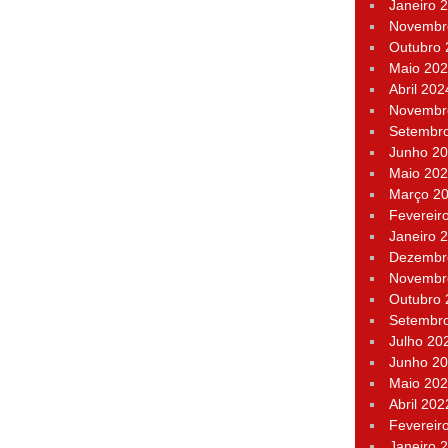
Janeiro 
Novembr
Outubro
Maio 20
Abril 202
Novembr
Setembr
Junho 2
Maio 20
Março 2
Fevereir
Janeiro 
Dezembr
Novembr
Outubro
Setembr
Julho 20
Junho 2
Maio 20
Abril 202
Fevereir
Janeiro 