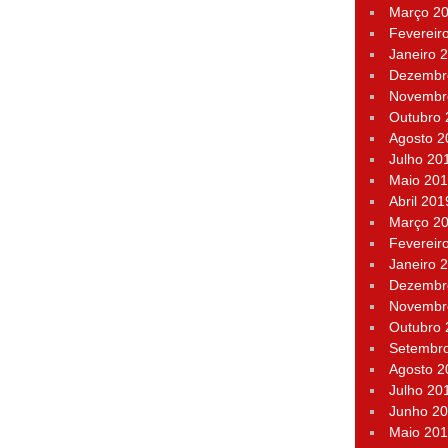
Março 2
Fevereir
Janeiro 
Dezembr
Novembr
Outubro
Agosto 2
Julho 20
Maio 20
Abril 201
Março 2
Fevereir
Janeiro 
Dezembr
Novembr
Outubro
Setembr
Agosto 2
Julho 20
Junho 2
Maio 20