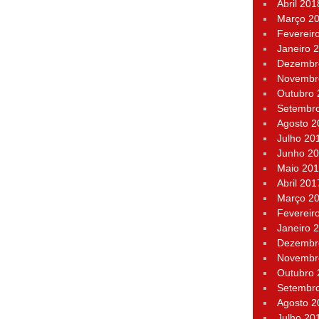
Abril 201
Março 2
Fevereir
Janeiro 
Dezembr
Novembr
Outubro
Setembr
Agosto 2
Julho 20
Junho 2
Maio 20
Abril 201
Março 2
Fevereir
Janeiro 
Dezembr
Novembr
Outubro
Setembr
Agosto 2
Julho 20