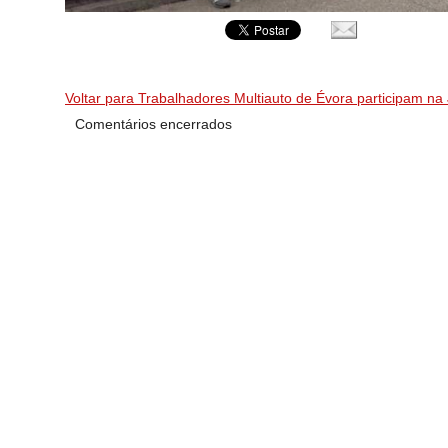
Voltar para Trabalhadores Multiauto de Évora participam na
Comentários encerrados