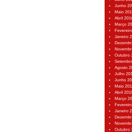
Junho 2
Maio 20
Abril 201
Março 2
Fevereir
Janeiro 
Dezembr
Novembr
Outubro
Setembr
Agosto 2
Julho 20
Junho 2
Maio 20
Abril 201
Março 2
Fevereir
Janeiro 
Dezembr
Novembr
Outubro