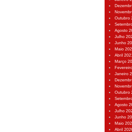
Dezembr
Novembr
Outubro
Setembr
Agosto 2
Julho 20
Junho 2
Maio 20
Abril 202
Março 2
Fevereir
Janeiro 
Dezembr
Novembr
Outubro
Setembr
Agosto 2
Julho 20
Junho 2
Maio 20
Abril 202