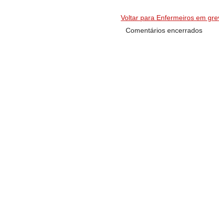
Voltar para Enfermeiros em gre
Comentários encerrados