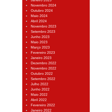
Janeiro 2025
Novembro 2024
Outubro 2024
Maio 2024
Abril 2024
Novembro 2023
Setembro 2023
Junho 2023
Maio 2023
Março 2023
Fevereiro 2023
Janeiro 2023
Dezembro 2022
Novembro 2022
Outubro 2022
Setembro 2022
Julho 2022
Junho 2022
Maio 2022
Abril 2022
Fevereiro 2022
Janeiro 2022