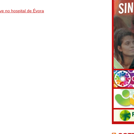
ve no hospital de Évora