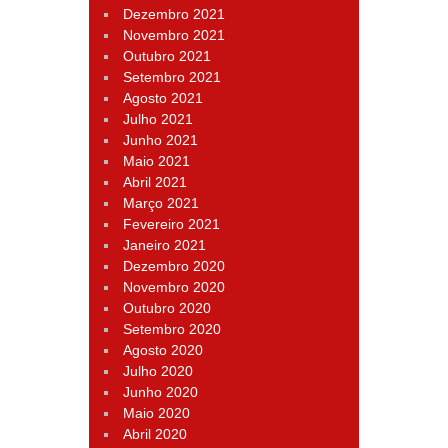
Dezembro 2021
Novembro 2021
Outubro 2021
Setembro 2021
Agosto 2021
Julho 2021
Junho 2021
Maio 2021
Abril 2021
Março 2021
Fevereiro 2021
Janeiro 2021
Dezembro 2020
Novembro 2020
Outubro 2020
Setembro 2020
Agosto 2020
Julho 2020
Junho 2020
Maio 2020
Abril 2020