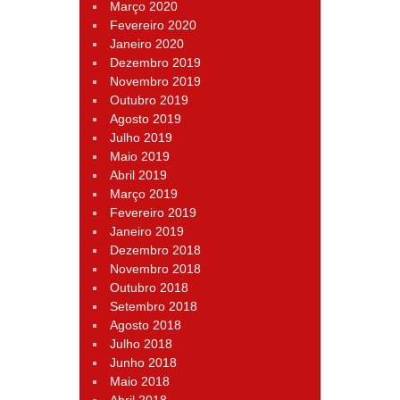
Março 2020
Fevereiro 2020
Janeiro 2020
Dezembro 2019
Novembro 2019
Outubro 2019
Agosto 2019
Julho 2019
Maio 2019
Abril 2019
Março 2019
Fevereiro 2019
Janeiro 2019
Dezembro 2018
Novembro 2018
Outubro 2018
Setembro 2018
Agosto 2018
Julho 2018
Junho 2018
Maio 2018