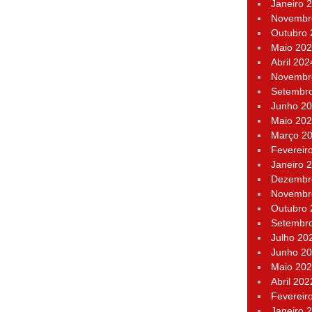
Janeiro 
Novembr
Outubro
Maio 20
Abril 202
Novembr
Setembr
Junho 2
Maio 20
Março 2
Fevereir
Janeiro 
Dezembr
Novembr
Outubro
Setembr
Julho 20
Junho 2
Maio 20
Abril 202
Fevereir
Janeiro 