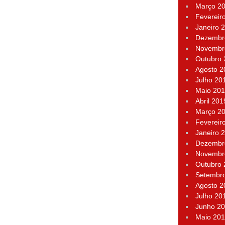
Março 2
Fevereir
Janeiro 
Dezembr
Novembr
Outubro
Agosto 2
Julho 20
Maio 20
Abril 201
Março 2
Fevereir
Janeiro 
Dezembr
Novembr
Outubro
Setembr
Agosto 2
Julho 20
Junho 2
Maio 20