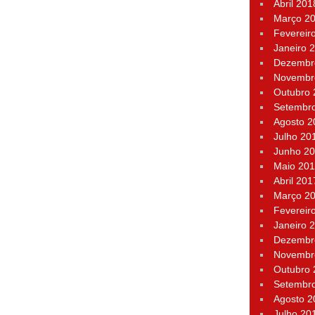
Abril 201
Março 2
Fevereir
Janeiro 
Dezembr
Novembr
Outubro
Setembr
Agosto 2
Julho 20
Junho 2
Maio 20
Abril 201
Março 2
Fevereir
Janeiro 
Dezembr
Novembr
Outubro
Setembr
Agosto 2
Julho 20